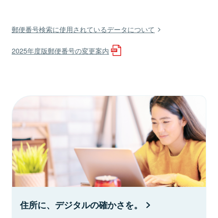
郵便番号検索に使用されているデータについて
2025年度版郵便番号の変更案内
住所に、デジタルの確かさを。