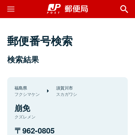
郵便番号検索
検索結果
福島県
須賀川市
フクシマケン
スカガワシ
崩免
クズレメン
962-0805