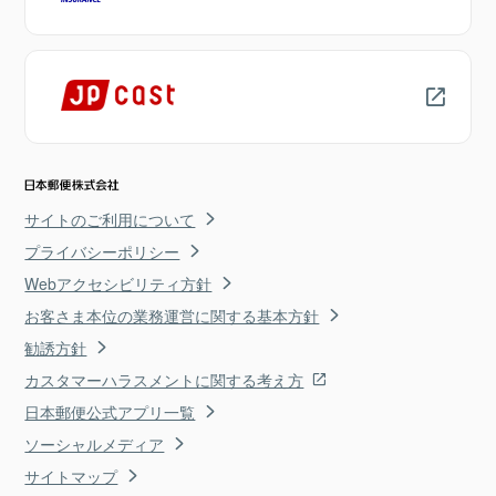
サイトのご利用について
プライバシーポリシー
Webアクセシビリティ方針
お客さま本位の業務運営に関する基本方針
勧誘方針
カスタマーハラスメントに関する考え方
日本郵便公式アプリ一覧
ソーシャルメディア
サイトマップ