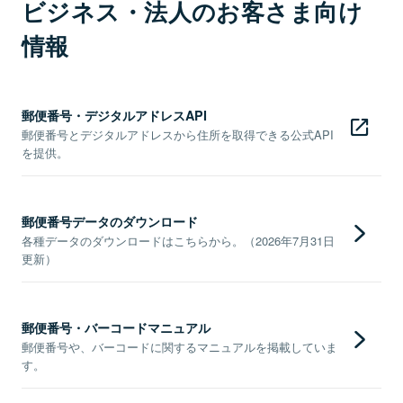
ビジネス・法人のお客さま向け
情報
郵便番号・デジタルアドレスAPI
郵便番号とデジタルアドレスから住所を取得できる公式API
を提供。
郵便番号データのダウンロード
各種データのダウンロードはこちらから。（2026年7月31日
更新）
郵便番号・バーコードマニュアル
郵便番号や、バーコードに関するマニュアルを掲載していま
す。