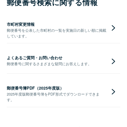
郵便番号検索に関する情報
市町村変更情報
郵便番号を公表した市町村の一覧を実施日の新しい順に掲載
しています。
よくあるご質問・お問い合わせ
郵便番号に関するさまざまな疑問にお答えします。
郵便番号簿PDF（2025年度版）
2025年度版郵便番号簿をPDF形式でダウンロードできま
す。