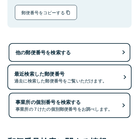
郵便番号をコピーする
他の郵便番号を検索する
最近検索した郵便番号
過去に検索した郵便番号をご覧いただけます。
事業所の個別番号を検索する
事業所の７けたの個別郵便番号をお調べします。