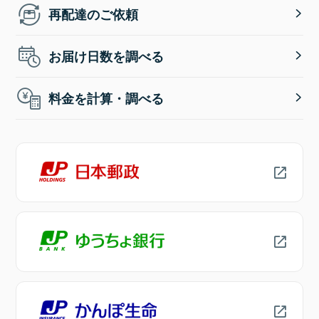
再配達のご依頼
お届け日数を調べる
料金を計算・調べる