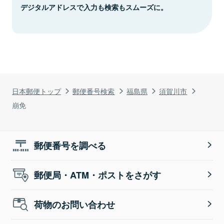
デジタルアドレスで入力も検索もスムーズに。
日本郵便トップ
郵便番号検索
福島県
須賀川市
崩免
郵便番号を調べる
郵便局・ATM・ポストをさがす
荷物のお問い合わせ