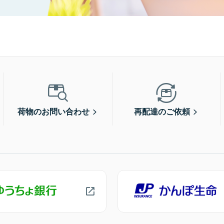
荷物のお問い合わせ
再配達のご依頼