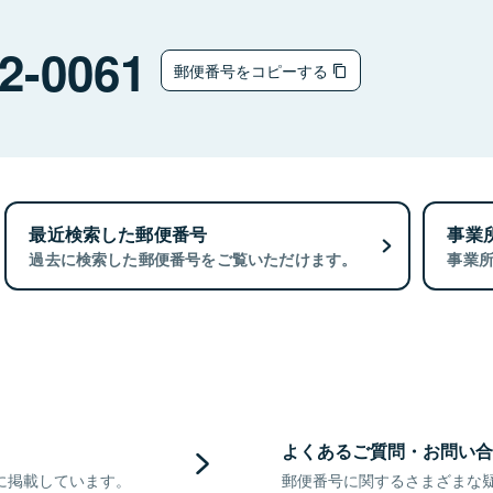
2-0061
郵便番号をコピーする
最近検索した郵便番号
事業
過去に検索した郵便番号をご覧いただけます。
事業
よくあるご質問・お問い合
に掲載しています。
郵便番号に関するさまざまな