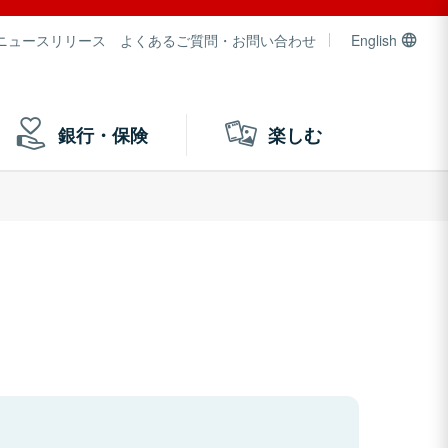
ニュースリリース
よくあるご質問・お問い合わせ
English
銀行・保険
楽しむ