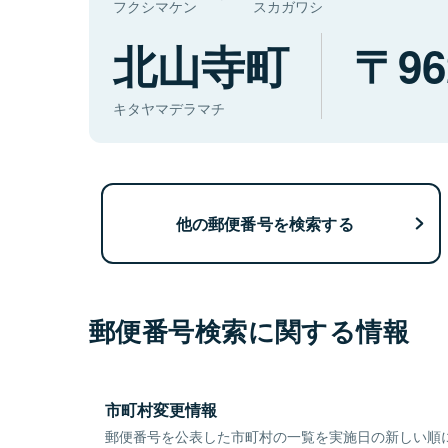
フクシマケン
スカガワシ
北山寺町
96
キタヤマデラマチ
他の郵便番号を検索する
郵便番号検索に関する情報
市町村変更情報
郵便番号を公表した市町村の一覧を実施日の新しい順