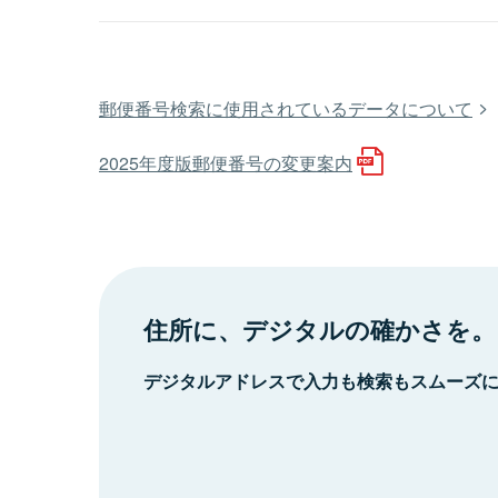
郵便番号検索に使用されているデータについて
2025年度版郵便番号の変更案内
住所に、デジタルの確かさを。
デジタルアドレスで入力も検索もスムーズ