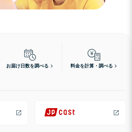
お届け日数を調べる
料金を計算・調べる