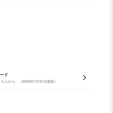
ード
らから。（2026年7月31日更新）