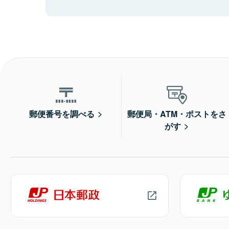
郵便番号を調べる
郵便局・ATM・ポストをさ
がす