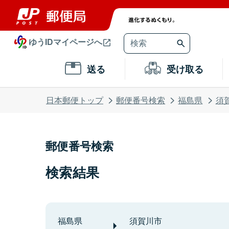
ゆうIDマイページへ
送る
受け取る
日本郵便トップ
郵便番号検索
福島県
須
郵便番号検索
検索結果
福島県
須賀川市