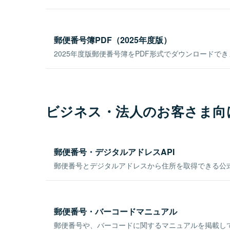
郵便番号簿PDF（2025年度版）
2025年度版郵便番号簿をPDF形式でダウンロードで
ビジネス・法人のお客さま向
郵便番号・デジタルアドレスAPI
郵便番号とデジタルアドレスから住所を取得できる公式
郵便番号・バーコードマニュアル
郵便番号や、バーコードに関するマニュアルを掲載し