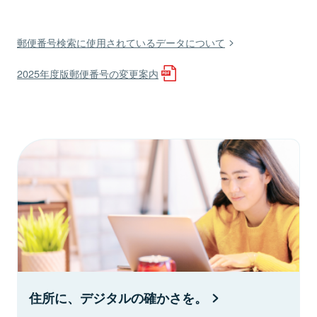
郵便番号検索に使用されているデータについて
2025年度版郵便番号の変更案内
住所に、デジタルの確かさを。