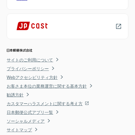
サイトのご利用について
プライバシーポリシー
Webアクセシビリティ方針
お客さま本位の業務運営に関する基本方針
勧誘方針
カスタマーハラスメントに関する考え方
日本郵便公式アプリ一覧
ソーシャルメディア
サイトマップ