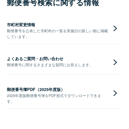
郵便番号検索に関する情報
市町村変更情報
郵便番号を公表した市町村の一覧を実施日の新しい順に掲載
しています。
よくあるご質問・お問い合わせ
郵便番号に関するさまざまな疑問にお答えします。
郵便番号簿PDF（2025年度版）
2025年度版郵便番号簿をPDF形式でダウンロードできま
す。