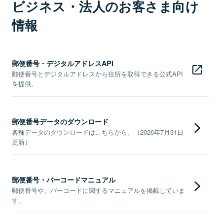
ビジネス・法人のお客さま向け
情報
郵便番号・デジタルアドレスAPI
郵便番号とデジタルアドレスから住所を取得できる公式API
を提供。
郵便番号データのダウンロード
各種データのダウンロードはこちらから。（2026年7月31日
更新）
郵便番号・バーコードマニュアル
郵便番号や、バーコードに関するマニュアルを掲載していま
す。