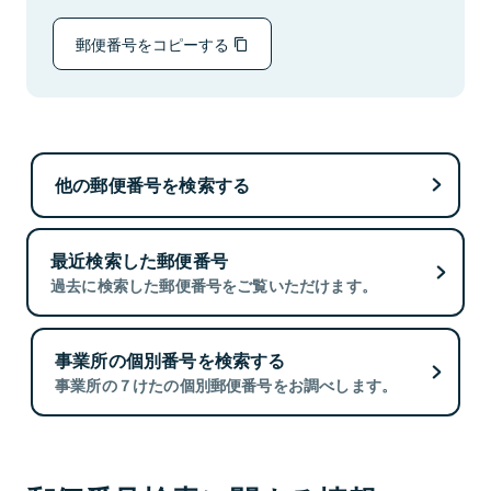
郵便番号をコピーする
他の郵便番号を検索する
最近検索した郵便番号
過去に検索した郵便番号をご覧いただけます。
事業所の個別番号を検索する
事業所の７けたの個別郵便番号をお調べします。