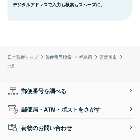
デジタルアドレスで入力も検索もスムーズに。
日本郵便トップ
郵便番号検索
福島県
須賀川市
北町
郵便番号を調べる
郵便局・ATM・ポストをさがす
荷物のお問い合わせ