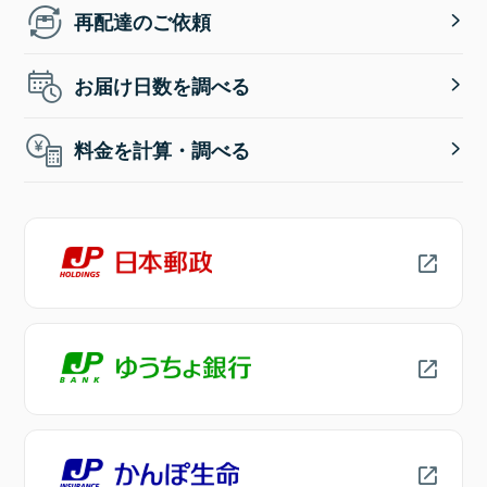
再配達のご依頼
お届け日数を調べる
料金を計算・調べる