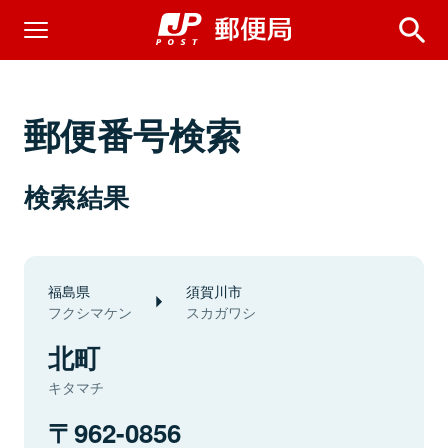
郵便番号検索
検索結果
福島県
須賀川市
フクシマケン
スカガワシ
北町
キタマチ
962-0856