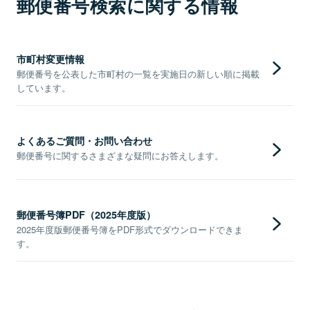
郵便番号検索に関する情報
市町村変更情報
郵便番号を公表した市町村の一覧を実施日の新しい順に掲載
しています。
よくあるご質問・お問い合わせ
郵便番号に関するさまざまな疑問にお答えします。
郵便番号簿PDF（2025年度版）
2025年度版郵便番号簿をPDF形式でダウンロードできま
す。