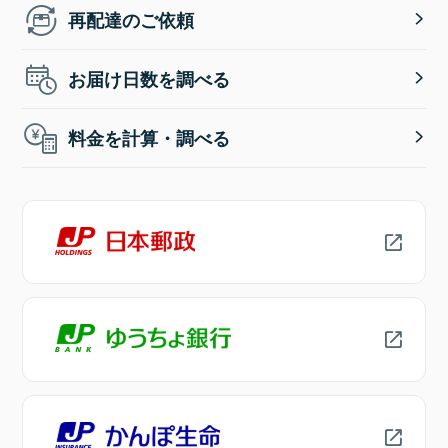
再配達のご依頼
お届け日数を調べる
料金を計算・調べる