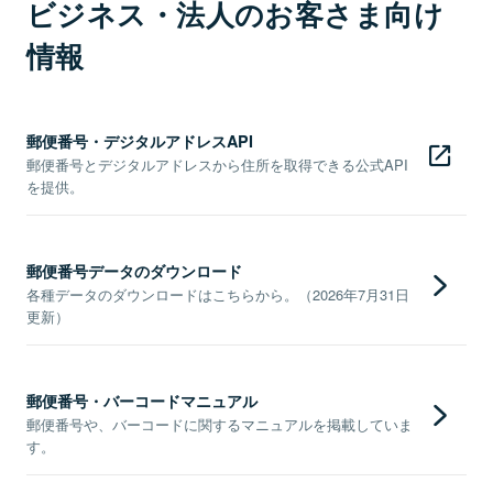
ビジネス・法人のお客さま向け
情報
郵便番号・デジタルアドレスAPI
郵便番号とデジタルアドレスから住所を取得できる公式API
を提供。
郵便番号データのダウンロード
各種データのダウンロードはこちらから。（2026年7月31日
更新）
郵便番号・バーコードマニュアル
郵便番号や、バーコードに関するマニュアルを掲載していま
す。