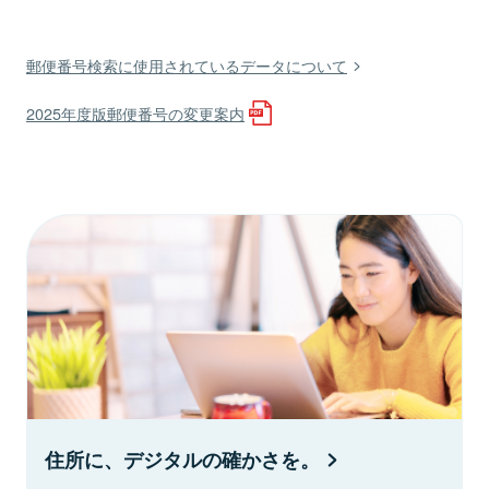
郵便番号検索に使用されているデータについて
2025年度版郵便番号の変更案内
住所に、デジタルの確かさを。