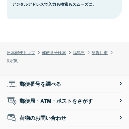
デジタルアドレスで入力も検索もスムーズに。
日本郵便トップ
郵便番号検索
福島県
須賀川市
影沼町
郵便番号を調べる
郵便局・ATM・ポストをさがす
荷物のお問い合わせ