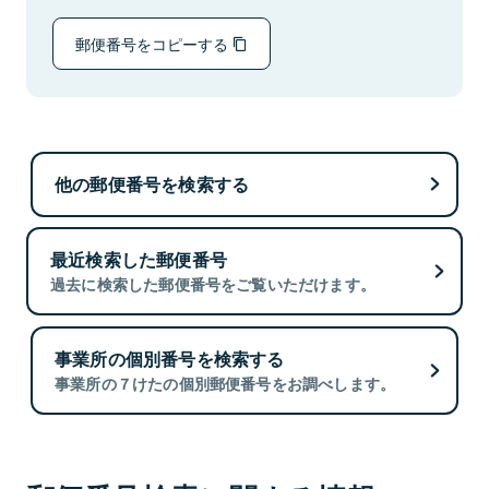
郵便番号をコピーする
他の郵便番号を検索する
最近検索した郵便番号
過去に検索した郵便番号をご覧いただけます。
事業所の個別番号を検索する
事業所の７けたの個別郵便番号をお調べします。