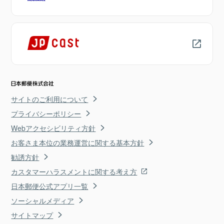
サイトのご利用について
プライバシーポリシー
Webアクセシビリティ方針
お客さま本位の業務運営に関する基本方針
勧誘方針
カスタマーハラスメントに関する考え方
日本郵便公式アプリ一覧
ソーシャルメディア
サイトマップ