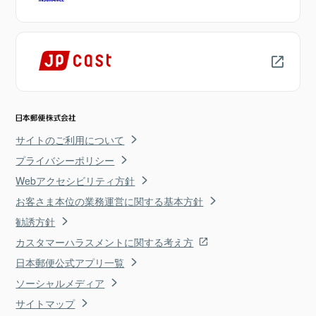
サイトのご利用について
プライバシーポリシー
Webアクセシビリティ方針
お客さま本位の業務運営に関する基本方針
勧誘方針
カスタマーハラスメントに関する考え方
日本郵便公式アプリ一覧
ソーシャルメディア
サイトマップ