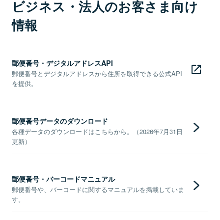
ビジネス・法人のお客さま向け
情報
郵便番号・デジタルアドレスAPI
郵便番号とデジタルアドレスから住所を取得できる公式API
を提供。
郵便番号データのダウンロード
各種データのダウンロードはこちらから。（2026年7月31日
更新）
郵便番号・バーコードマニュアル
郵便番号や、バーコードに関するマニュアルを掲載していま
す。