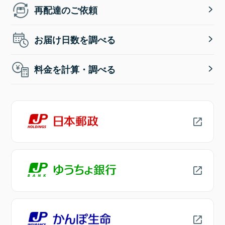
再配達のご依頼
お届け日数を調べる
料金を計算・調べる