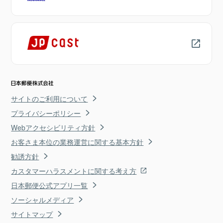
サイトのご利用について
プライバシーポリシー
Webアクセシビリティ方針
お客さま本位の業務運営に関する基本方針
勧誘方針
カスタマーハラスメントに関する考え方
日本郵便公式アプリ一覧
ソーシャルメディア
サイトマップ