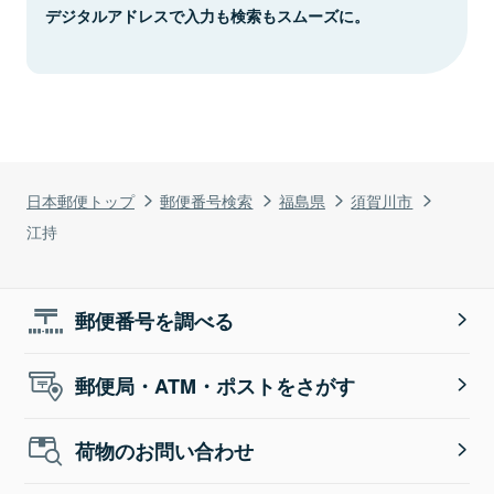
デジタルアドレスで入力も検索もスムーズに。
日本郵便トップ
郵便番号検索
福島県
須賀川市
江持
郵便番号を調べる
郵便局・ATM・ポストをさがす
荷物のお問い合わせ