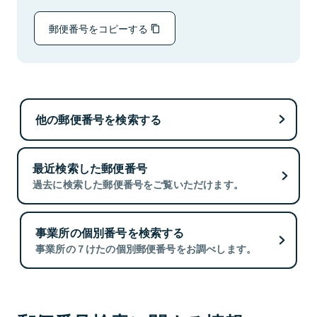
郵便番号をコピーする
他の郵便番号を検索する
最近検索した郵便番号
過去に検索した郵便番号をご覧いただけます。
事業所の個別番号を検索する
事業所の７けたの個別郵便番号をお調べします。