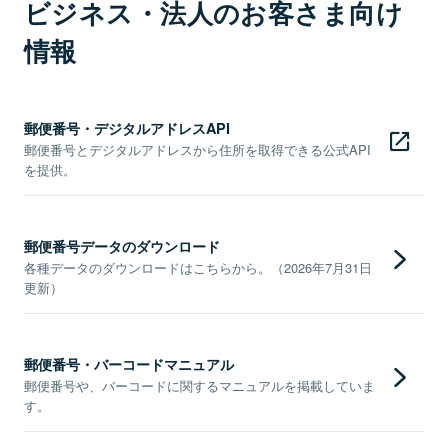
ビジネス・法人のお客さま向け
情報
郵便番号・デジタルアドレスAPI
郵便番号とデジタルアドレスから住所を取得できる公式API
を提供。
郵便番号データのダウンロード
各種データのダウンロードはこちらから。（2026年7月31日
更新）
郵便番号・バーコードマニュアル
郵便番号や、バーコードに関するマニュアルを掲載していま
す。