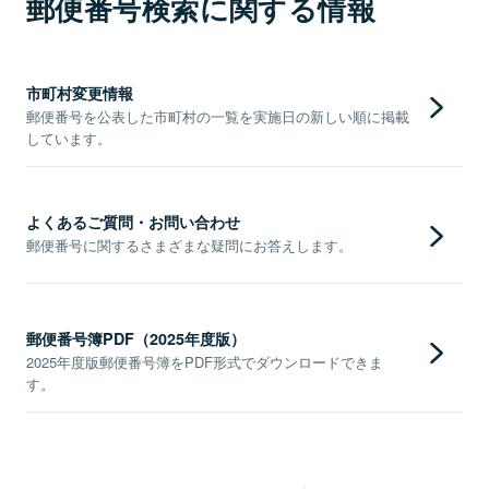
郵便番号検索に関する情報
市町村変更情報
郵便番号を公表した市町村の一覧を実施日の新しい順に掲載
しています。
よくあるご質問・お問い合わせ
郵便番号に関するさまざまな疑問にお答えします。
郵便番号簿PDF（2025年度版）
2025年度版郵便番号簿をPDF形式でダウンロードできま
す。