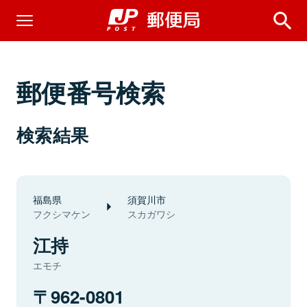
郵便番号検索
検索結果
福島県
須賀川市
フクシマケン
スカガワシ
江持
エモチ
962-0801