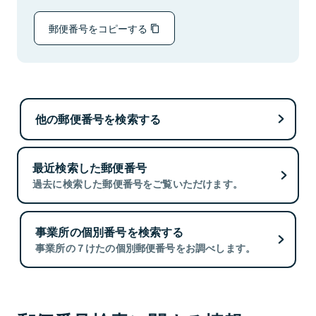
郵便番号をコピーする
他の郵便番号を検索する
最近検索した郵便番号
過去に検索した郵便番号をご覧いただけます。
事業所の個別番号を検索する
事業所の７けたの個別郵便番号をお調べします。