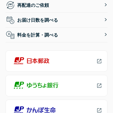
再配達のご依頼
お届け日数を調べる
料金を計算・調べる