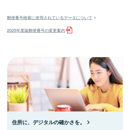
郵便番号検索に使用されているデータについて
2025年度版郵便番号の変更案内
住所に、デジタルの確かさを。