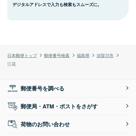
デジタルアドレスで入力も検索もスムーズに。
日本郵便トップ
郵便番号検索
福島県
須賀川市
江花
郵便番号を調べる
郵便局・ATM・ポストをさがす
荷物のお問い合わせ