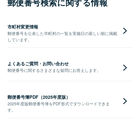
郵便番号検索に関する情報
市町村変更情報
郵便番号を公表した市町村の一覧を実施日の新しい順に掲載
しています。
よくあるご質問・お問い合わせ
郵便番号に関するさまざまな疑問にお答えします。
郵便番号簿PDF（2025年度版）
2025年度版郵便番号簿をPDF形式でダウンロードできま
す。