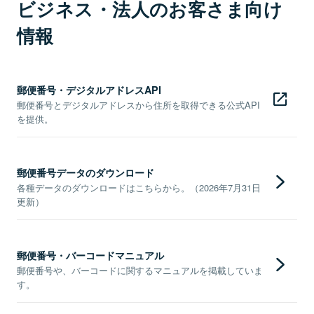
ビジネス・法人のお客さま向け
情報
郵便番号・デジタルアドレスAPI
郵便番号とデジタルアドレスから住所を取得できる公式API
を提供。
郵便番号データのダウンロード
各種データのダウンロードはこちらから。（2026年7月31日
更新）
郵便番号・バーコードマニュアル
郵便番号や、バーコードに関するマニュアルを掲載していま
す。