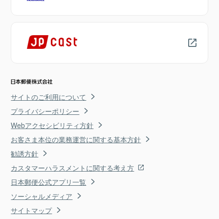
サイトのご利用について
プライバシーポリシー
Webアクセシビリティ方針
お客さま本位の業務運営に関する基本方針
勧誘方針
カスタマーハラスメントに関する考え方
日本郵便公式アプリ一覧
ソーシャルメディア
サイトマップ