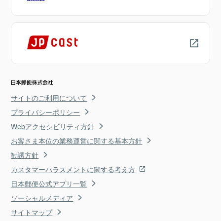
サイトのご利用について
プライバシーポリシー
Webアクセシビリティ方針
お客さま本位の業務運営に関する基本方針
勧誘方針
カスタマーハラスメントに関する考え方
日本郵便公式アプリ一覧
ソーシャルメディア
サイトマップ