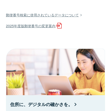
郵便番号検索に使用されているデータについて
2025年度版郵便番号の変更案内
住所に、デジタルの確かさを。