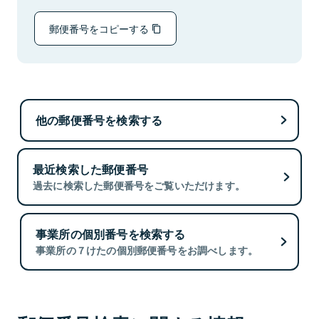
郵便番号をコピーする
他の郵便番号を検索する
最近検索した郵便番号
過去に検索した郵便番号をご覧いただけます。
事業所の個別番号を検索する
事業所の７けたの個別郵便番号をお調べします。