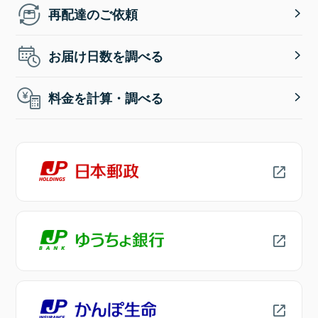
再配達のご依頼
お届け日数を調べる
料金を計算・調べる