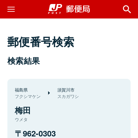
郵便番号検索
検索結果
福島県
須賀川市
フクシマケン
スカガワシ
梅田
ウメタ
962-0303