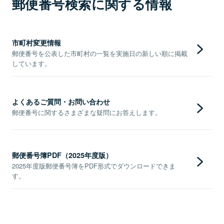
郵便番号検索に関する情報
市町村変更情報
郵便番号を公表した市町村の一覧を実施日の新しい順に掲載
しています。
よくあるご質問・お問い合わせ
郵便番号に関するさまざまな疑問にお答えします。
郵便番号簿PDF（2025年度版）
2025年度版郵便番号簿をPDF形式でダウンロードできま
す。