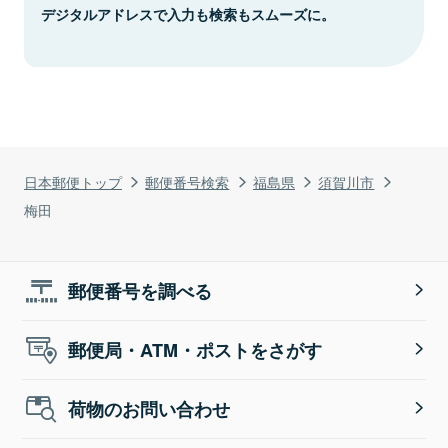
デジタルアドレスで入力も検索もスムーズに。
日本郵便トップ
郵便番号検索
福島県
須賀川市
梅田
郵便番号を調べる
郵便局・ATM・ポストをさがす
荷物のお問い合わせ