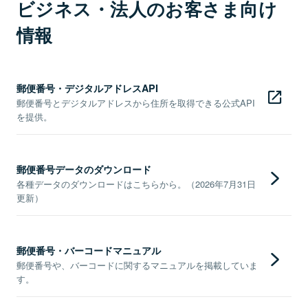
ビジネス・法人のお客さま向け
情報
郵便番号・デジタルアドレスAPI
郵便番号とデジタルアドレスから住所を取得できる公式API
を提供。
郵便番号データのダウンロード
各種データのダウンロードはこちらから。（2026年7月31日
更新）
郵便番号・バーコードマニュアル
郵便番号や、バーコードに関するマニュアルを掲載していま
す。