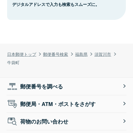
デジタルアドレスで入力も検索もスムーズに。
日本郵便トップ
郵便番号検索
福島県
須賀川市
牛袋町
郵便番号を調べる
郵便局・ATM・ポストをさがす
荷物のお問い合わせ