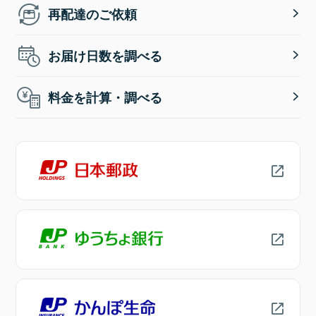
再配達のご依頼
お届け日数を調べる
料金を計算・調べる