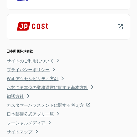
サイトのご利用について
プライバシーポリシー
Webアクセシビリティ方針
お客さま本位の業務運営に関する基本方針
勧誘方針
カスタマーハラスメントに関する考え方
日本郵便公式アプリ一覧
ソーシャルメディア
サイトマップ