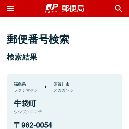
郵便番号検索
検索結果
福島県
須賀川市
フクシマケン
スカガワシ
牛袋町
ウシブクロマチ
962-0054