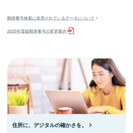
郵便番号検索に使用されているデータについて
2025年度版郵便番号の変更案内
住所に、デジタルの確かさを。