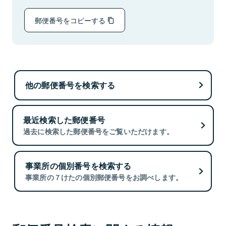
郵便番号をコピーする
他の郵便番号を検索する
最近検索した郵便番号
過去に検索した郵便番号をご覧いただけます。
事業所の個別番号を検索する
事業所の７けたの個別郵便番号をお調べします。