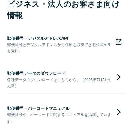
ビジネス・法人のお客さま向け
情報
郵便番号・デジタルアドレスAPI
郵便番号とデジタルアドレスから住所を取得できる公式API
を提供。
郵便番号データのダウンロード
各種データのダウンロードはこちらから。（2026年7月31日
更新）
郵便番号・バーコードマニュアル
郵便番号や、バーコードに関するマニュアルを掲載していま
す。