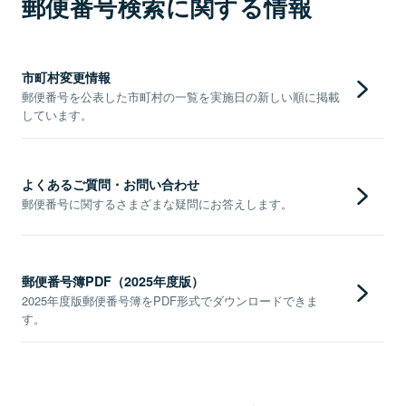
郵便番号検索に関する情報
市町村変更情報
郵便番号を公表した市町村の一覧を実施日の新しい順に掲載
しています。
よくあるご質問・お問い合わせ
郵便番号に関するさまざまな疑問にお答えします。
郵便番号簿PDF（2025年度版）
2025年度版郵便番号簿をPDF形式でダウンロードできま
す。