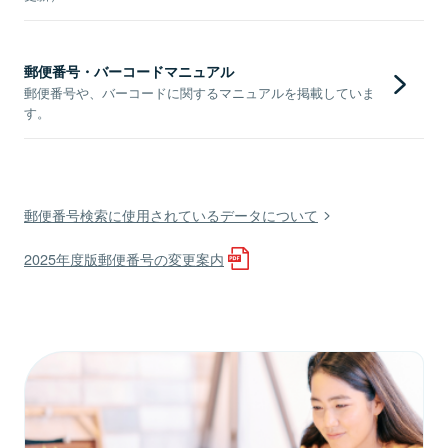
郵便番号・バーコードマニュアル
郵便番号や、バーコードに関するマニュアルを掲載していま
す。
郵便番号検索に使用されているデータについて
2025年度版郵便番号の変更案内