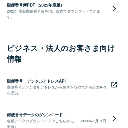
郵便番号簿PDF（2025年度版）
2025年度版郵便番号簿をPDF形式でダウンロードできま
す。
ビジネス・法人のお客さま向け
情報
郵便番号・デジタルアドレスAPI
郵便番号とデジタルアドレスから住所を取得できる公式API
を提供。
郵便番号データのダウンロード
各種データのダウンロードはこちらから。（2026年7月31日
更新）