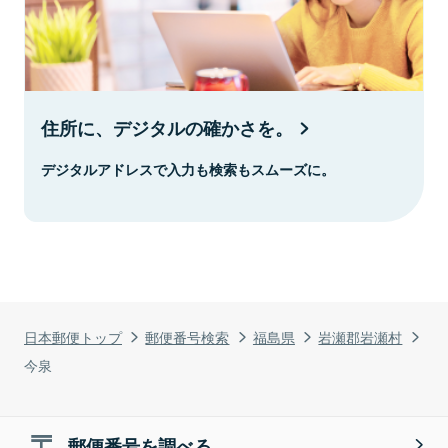
住所に、デジタルの確かさを。
デジタルアドレスで入力も検索もスムーズに。
日本郵便トップ
郵便番号検索
福島県
岩瀬郡岩瀬村
今泉
郵便番号を調べる