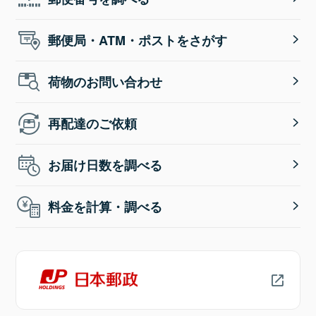
郵便局・ATM・ポストをさがす
荷物のお問い合わせ
再配達のご依頼
お届け日数を調べる
料金を計算・調べる