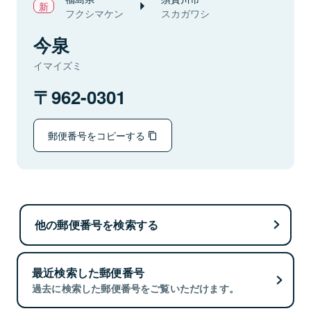
フクシマケン
スカガワシ
今泉
イマイズミ
962-0301
郵便番号をコピーする
他の郵便番号を検索する
最近検索した郵便番号
過去に検索した郵便番号をご覧いただけます。