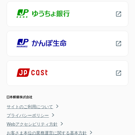
サイトのご利用について
プライバシーポリシー
Webアクセシビリティ方針
お客さま本位の業務運営に関する基本方針