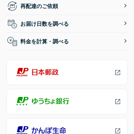
再配達のご依頼
お届け日数を調べる
料金を計算・調べる