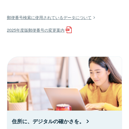
郵便番号検索に使用されているデータについて
2025年度版郵便番号の変更案内
住所に、デジタルの確かさを。