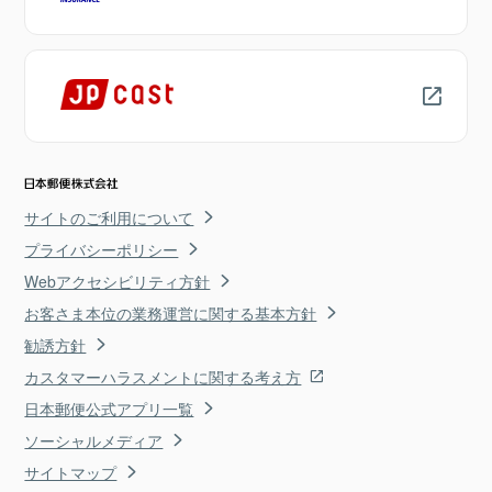
サイトのご利用について
プライバシーポリシー
Webアクセシビリティ方針
お客さま本位の業務運営に関する基本方針
勧誘方針
カスタマーハラスメントに関する考え方
日本郵便公式アプリ一覧
ソーシャルメディア
サイトマップ