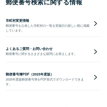
郵便番号検索に関する情報
市町村変更情報
郵便番号を公表した市町村の一覧を実施日の新しい順に掲載
しています。
よくあるご質問・お問い合わせ
郵便番号に関するさまざまな疑問にお答えします。
郵便番号簿PDF（2025年度版）
2025年度版郵便番号簿をPDF形式でダウンロードできま
す。