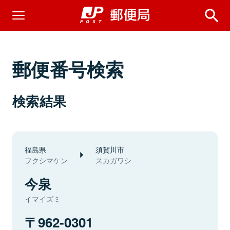
郵便番号検索
検索結果
福島県
須賀川市
フクシマケン
スカガワシ
今泉
イマイズミ
962-0301