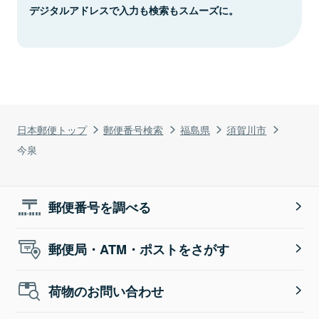
デジタルアドレスで入力も検索もスムーズに。
日本郵便トップ
郵便番号検索
福島県
須賀川市
今泉
郵便番号を調べる
郵便局・ATM・ポストをさがす
荷物のお問い合わせ