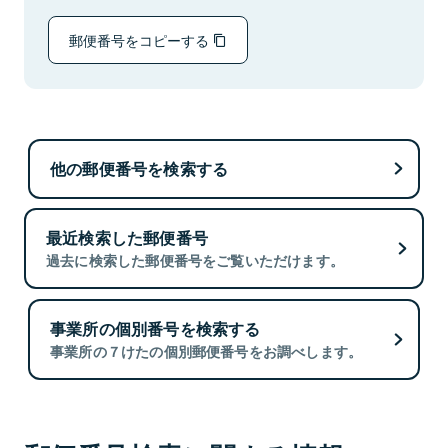
郵便番号をコピーする
他の郵便番号を検索する
最近検索した郵便番号
過去に検索した郵便番号をご覧いただけます。
事業所の個別番号を検索する
事業所の７けたの個別郵便番号をお調べします。