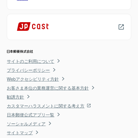
サイトのご利用について
プライバシーポリシー
Webアクセシビリティ方針
お客さま本位の業務運営に関する基本方針
勧誘方針
カスタマーハラスメントに関する考え方
日本郵便公式アプリ一覧
ソーシャルメディア
サイトマップ