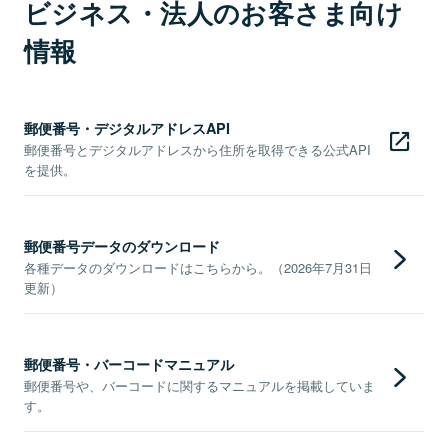
ビジネス・法人のお客さま向け
情報
郵便番号・デジタルアドレスAPI
郵便番号とデジタルアドレスから住所を取得できる公式API
を提供。
郵便番号データのダウンロード
各種データのダウンロードはこちらから。（2026年7月31日
更新）
郵便番号・バーコードマニュアル
郵便番号や、バーコードに関するマニュアルを掲載していま
す。