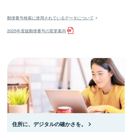
郵便番号検索に使用されているデータについて
2025年度版郵便番号の変更案内
住所に、デジタルの確かさを。