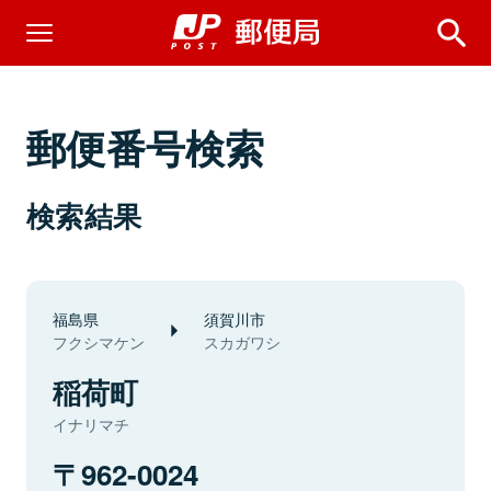
郵便番号検索
検索結果
福島県
須賀川市
フクシマケン
スカガワシ
稲荷町
イナリマチ
962-0024