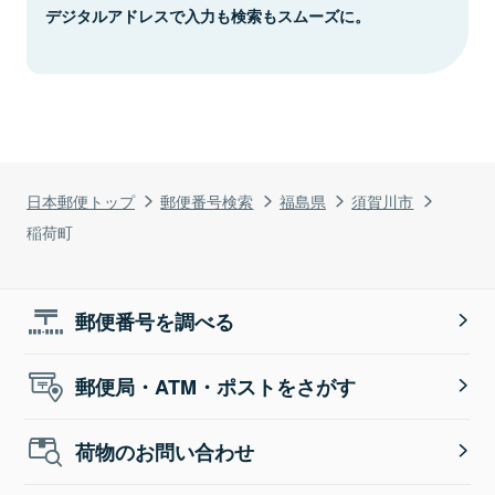
デジタルアドレスで入力も検索もスムーズに。
日本郵便トップ
郵便番号検索
福島県
須賀川市
稲荷町
郵便番号を調べる
郵便局・ATM・ポストをさがす
荷物のお問い合わせ