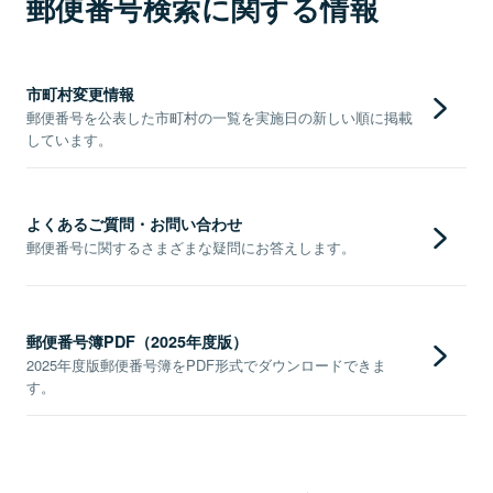
郵便番号検索に関する情報
市町村変更情報
郵便番号を公表した市町村の一覧を実施日の新しい順に掲載
しています。
よくあるご質問・お問い合わせ
郵便番号に関するさまざまな疑問にお答えします。
郵便番号簿PDF（2025年度版）
2025年度版郵便番号簿をPDF形式でダウンロードできま
す。