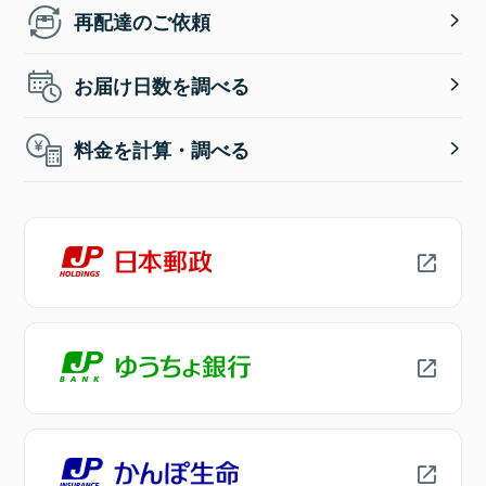
再配達のご依頼
お届け日数を調べる
料金を計算・調べる