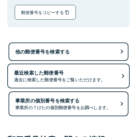
郵便番号をコピーする
他の郵便番号を検索する
最近検索した郵便番号
過去に検索した郵便番号をご覧いただけます。
事業所の個別番号を検索する
事業所の７けたの個別郵便番号をお調べします。