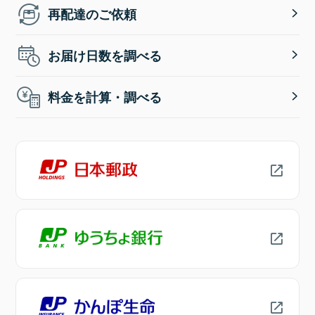
再配達のご依頼
お届け日数を調べる
料金を計算・調べる