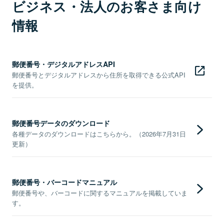
ビジネス・法人のお客さま向け
情報
郵便番号・デジタルアドレスAPI
郵便番号とデジタルアドレスから住所を取得できる公式API
を提供。
郵便番号データのダウンロード
各種データのダウンロードはこちらから。（2026年7月31日
更新）
郵便番号・バーコードマニュアル
郵便番号や、バーコードに関するマニュアルを掲載していま
す。