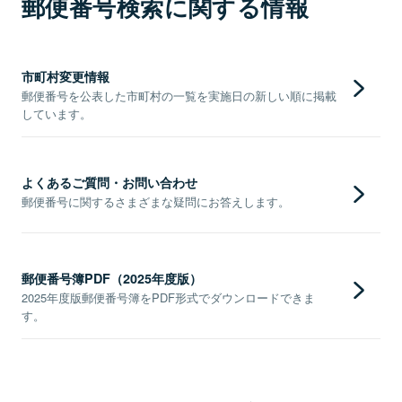
郵便番号検索に関する情報
市町村変更情報
郵便番号を公表した市町村の一覧を実施日の新しい順に掲載
しています。
よくあるご質問・お問い合わせ
郵便番号に関するさまざまな疑問にお答えします。
郵便番号簿PDF（2025年度版）
2025年度版郵便番号簿をPDF形式でダウンロードできま
す。