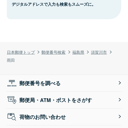
デジタルアドレスで入力も検索もスムーズに。
日本郵便トップ
郵便番号検索
福島県
須賀川市
雨田
郵便番号を調べる
郵便局・ATM・ポストをさがす
荷物のお問い合わせ