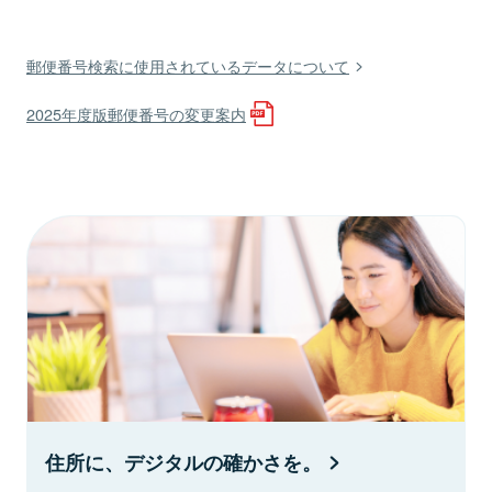
郵便番号検索に使用されているデータについて
2025年度版郵便番号の変更案内
住所に、デジタルの確かさを。