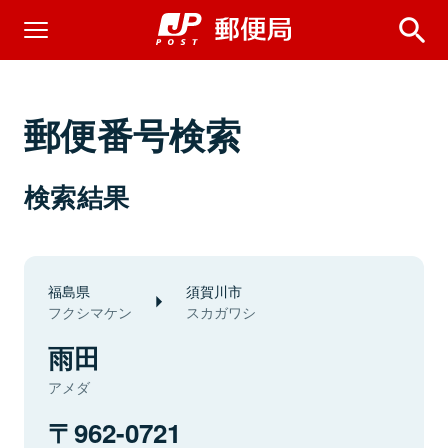
郵便番号検索
検索結果
福島県
須賀川市
フクシマケン
スカガワシ
雨田
アメダ
962-0721