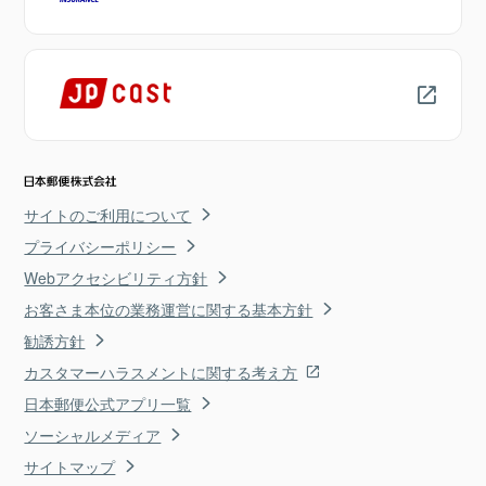
サイトのご利用について
プライバシーポリシー
Webアクセシビリティ方針
お客さま本位の業務運営に関する基本方針
勧誘方針
カスタマーハラスメントに関する考え方
日本郵便公式アプリ一覧
ソーシャルメディア
サイトマップ