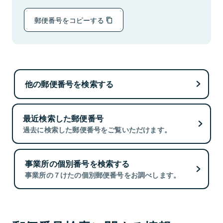
郵便番号をコピーする
他の郵便番号を検索する
最近検索した郵便番号
過去に検索した郵便番号をご覧いただけます。
事業所の個別番号を検索する
事業所の７けたの個別郵便番号をお調べします。