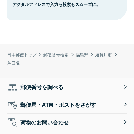
デジタルアドレスで入力も検索もスムーズに。
日本郵便トップ
郵便番号検索
福島県
須賀川市
芦田塚
郵便番号を調べる
郵便局・ATM・ポストをさがす
荷物のお問い合わせ