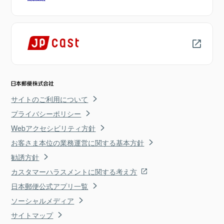
サイトのご利用について
プライバシーポリシー
Webアクセシビリティ方針
お客さま本位の業務運営に関する基本方針
勧誘方針
カスタマーハラスメントに関する考え方
日本郵便公式アプリ一覧
ソーシャルメディア
サイトマップ