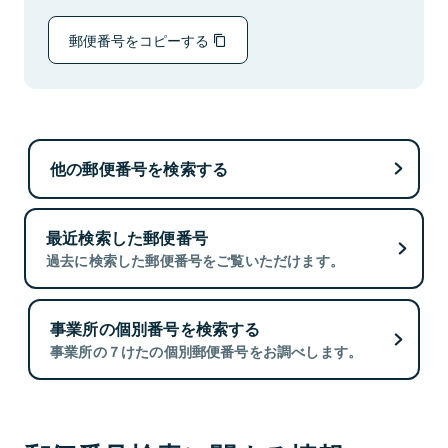
郵便番号をコピーする
他の郵便番号を検索する
最近検索した郵便番号
過去に検索した郵便番号をご覧いただけます。
事業所の個別番号を検索する
事業所の７けたの個別郵便番号をお調べします。