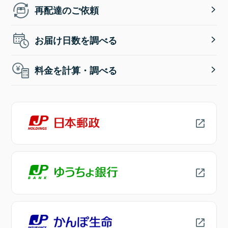
再配達のご依頼
お届け日数を調べる
料金を計算・調べる