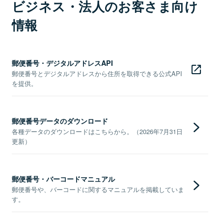
ビジネス・法人のお客さま向け
情報
郵便番号・デジタルアドレスAPI
郵便番号とデジタルアドレスから住所を取得できる公式API
を提供。
郵便番号データのダウンロード
各種データのダウンロードはこちらから。（2026年7月31日
更新）
郵便番号・バーコードマニュアル
郵便番号や、バーコードに関するマニュアルを掲載していま
す。