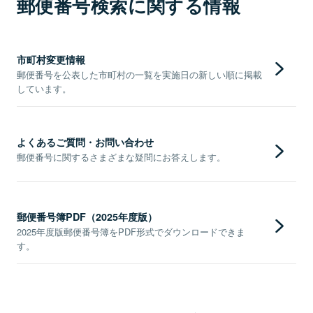
郵便番号検索に関する情報
市町村変更情報
郵便番号を公表した市町村の一覧を実施日の新しい順に掲載
しています。
よくあるご質問・お問い合わせ
郵便番号に関するさまざまな疑問にお答えします。
郵便番号簿PDF（2025年度版）
2025年度版郵便番号簿をPDF形式でダウンロードできま
す。