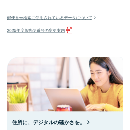
郵便番号検索に使用されているデータについて
2025年度版郵便番号の変更案内
住所に、デジタルの確かさを。