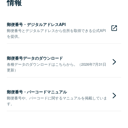
情報
郵便番号・デジタルアドレスAPI
郵便番号とデジタルアドレスから住所を取得できる公式API
を提供。
郵便番号データのダウンロード
各種データのダウンロードはこちらから。（2026年7月31日
更新）
郵便番号・バーコードマニュアル
郵便番号や、バーコードに関するマニュアルを掲載していま
す。