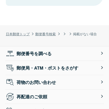
日本郵便トップ
郵便番号検索
掲載がない場合
郵便番号を調べる
郵便局・ATM・ポストをさがす
荷物のお問い合わせ
再配達のご依頼