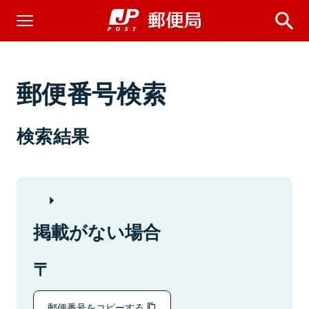
郵便番号検索
検索結果
掲載がない場合
郵便番号をコピーする