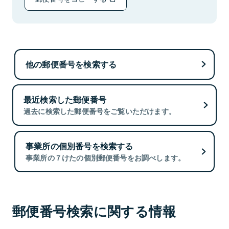
他の郵便番号を検索する
最近検索した郵便番号
過去に検索した郵便番号をご覧いただけます。
事業所の個別番号を検索する
事業所の７けたの個別郵便番号をお調べします。
郵便番号検索に関する情報