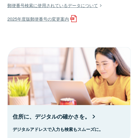
郵便番号検索に使用されているデータについて
2025年度版郵便番号の変更案内
住所に、デジタルの確かさを。
デジタルアドレスで入力も検索もスムーズに。