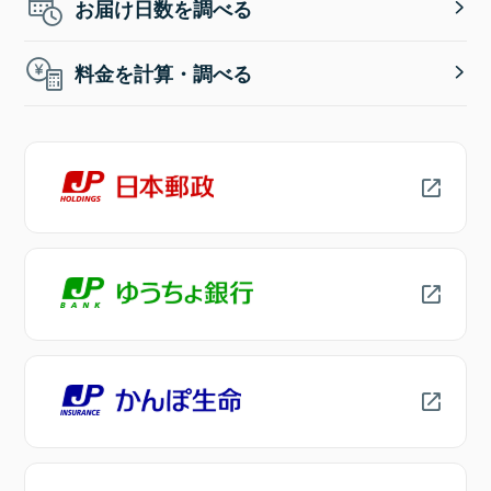
お届け日数を調べる
料金を計算・調べる