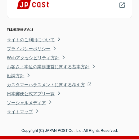
サイトのご利用について
プライバシーポリシー
Webアクセシビリティ方針
お客さま本位の業務運営に関する基本方針
勧誘方針
カスタマーハラスメントに関する考え方
日本郵便公式アプリ一覧
ソーシャルメディア
サイトマップ
Copyright (C) JAPAN POST Co., Ltd. All Rights Reserved.