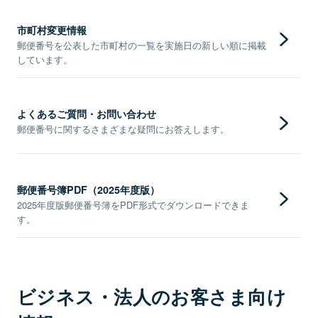
市町村変更情報
郵便番号を公表した市町村の一覧を実施日の新しい順に掲載
しています。
よくあるご質問・お問い合わせ
郵便番号に関するさまざまな疑問にお答えします。
郵便番号簿PDF（2025年度版）
2025年度版郵便番号簿をPDF形式でダウンロードできま
す。
ビジネス・法人のお客さま向け