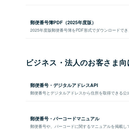
郵便番号簿PDF（2025年度版）
2025年度版郵便番号簿をPDF形式でダウンロードで
ビジネス・法人のお客さま向
郵便番号・デジタルアドレスAPI
郵便番号とデジタルアドレスから住所を取得できる公式
郵便番号・バーコードマニュアル
郵便番号や、バーコードに関するマニュアルを掲載し