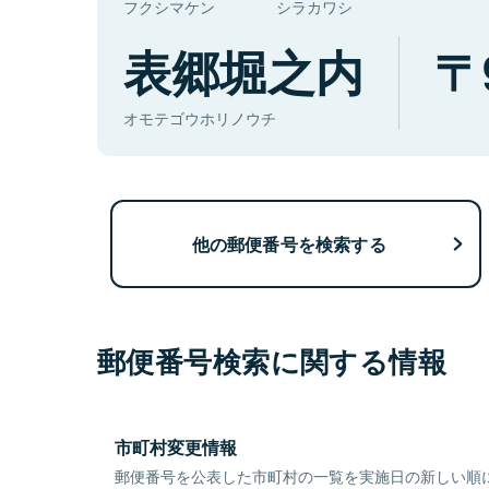
フクシマケン
シラカワシ
表郷堀之内
オモテゴウホリノウチ
他の郵便番号を検索する
郵便番号検索に関する情報
市町村変更情報
郵便番号を公表した市町村の一覧を実施日の新しい順