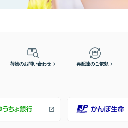
荷物のお問い合わせ
再配達のご依頼