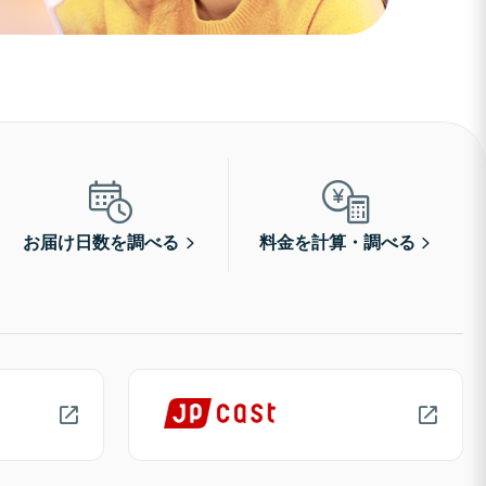
お届け日数を調べる
料金を計算・調べる