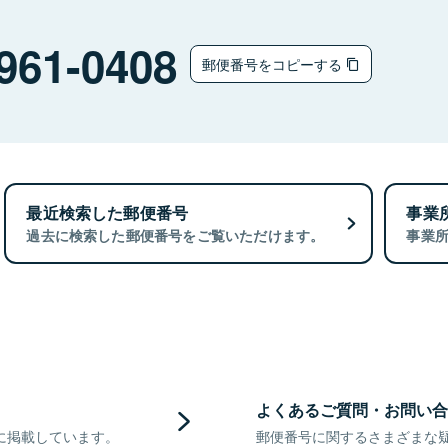
961-0408
郵便番号をコピーする
最近検索した郵便番号
事業
過去に検索した郵便番号をご覧いただけます。
事業
よくあるご質問・お問い合
に掲載しています。
郵便番号に関するさまざまな