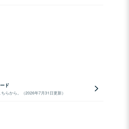
ード
らから。（2026年7月31日更新）