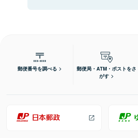
郵便番号を調べる
郵便局・ATM・ポストをさ
がす