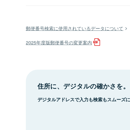
郵便番号検索に使用されているデータについて
2025年度版郵便番号の変更案内
住所に、デジタルの確かさを。
デジタルアドレスで入力も検索もスムーズ