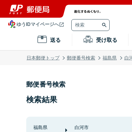
ゆうIDマイページへ
送る
受け取る
日本郵便トップ
郵便番号検索
福島県
白
郵便番号検索
検索結果
福島県
白河市