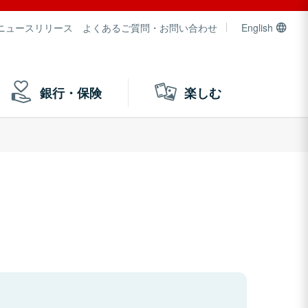
ニュースリリース
よくあるご質問・お問い合わせ
English
銀行・保険
楽しむ