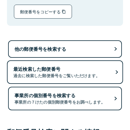
郵便番号をコピーする
他の郵便番号を検索する
最近検索した郵便番号
過去に検索した郵便番号をご覧いただけます。
事業所の個別番号を検索する
事業所の７けたの個別郵便番号をお調べします。