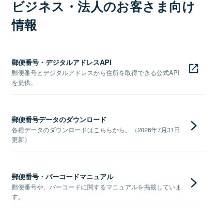
ビジネス・法人のお客さま向け
情報
郵便番号・デジタルアドレスAPI
郵便番号とデジタルアドレスから住所を取得できる公式API
を提供。
郵便番号データのダウンロード
各種データのダウンロードはこちらから。（2026年7月31日
更新）
郵便番号・バーコードマニュアル
郵便番号や、バーコードに関するマニュアルを掲載していま
す。