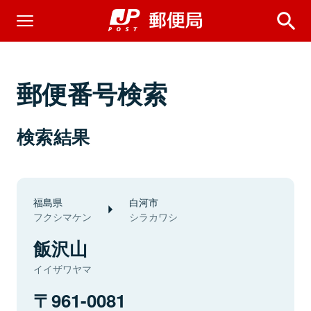
郵便番号検索
検索結果
福島県
白河市
フクシマケン
シラカワシ
飯沢山
イイザワヤマ
961-0081