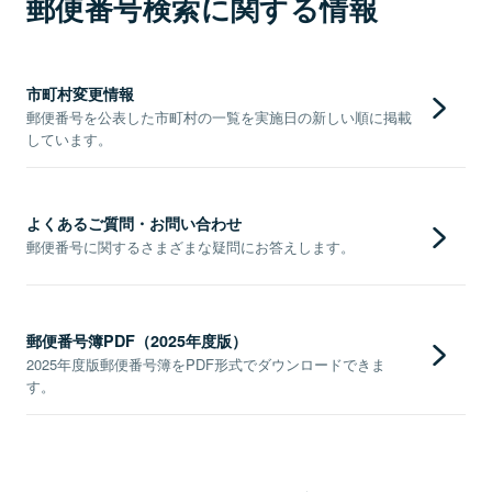
郵便番号検索に関する情報
市町村変更情報
郵便番号を公表した市町村の一覧を実施日の新しい順に掲載
しています。
よくあるご質問・お問い合わせ
郵便番号に関するさまざまな疑問にお答えします。
郵便番号簿PDF（2025年度版）
2025年度版郵便番号簿をPDF形式でダウンロードできま
す。