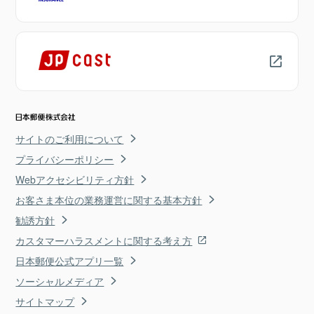
サイトのご利用について
プライバシーポリシー
Webアクセシビリティ方針
お客さま本位の業務運営に関する基本方針
勧誘方針
カスタマーハラスメントに関する考え方
日本郵便公式アプリ一覧
ソーシャルメディア
サイトマップ