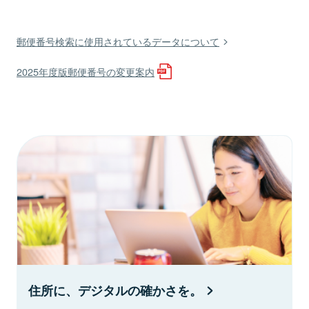
郵便番号検索に使用されているデータについて
2025年度版郵便番号の変更案内
住所に、デジタルの確かさを。