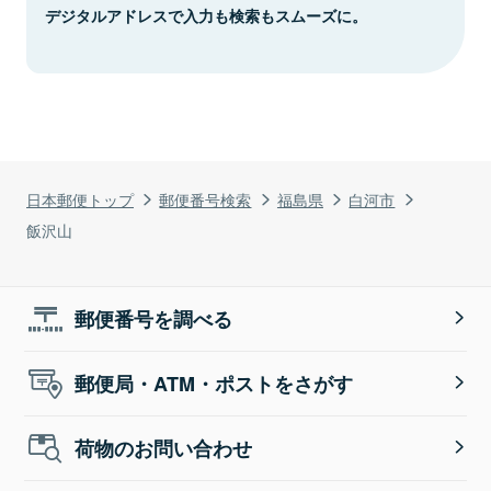
デジタルアドレスで入力も検索もスムーズに。
日本郵便トップ
郵便番号検索
福島県
白河市
飯沢山
郵便番号を調べる
郵便局・ATM・ポストをさがす
荷物のお問い合わせ