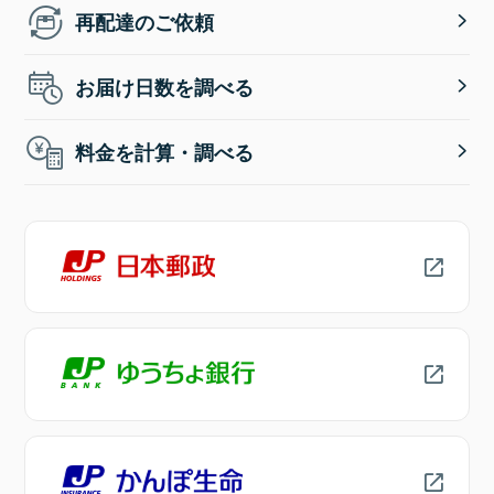
再配達のご依頼
お届け日数を調べる
料金を計算・調べる