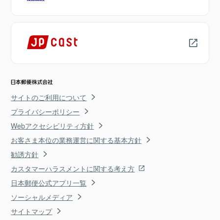
サイトのご利用について
プライバシーポリシー
Webアクセシビリティ方針
お客さま本位の業務運営に関する基本方針
勧誘方針
カスタマーハラスメントに関する考え方
日本郵便公式アプリ一覧
ソーシャルメディア
サイトマップ