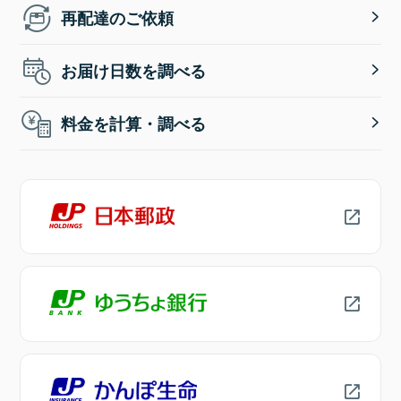
再配達のご依頼
お届け日数を調べる
料金を計算・調べる