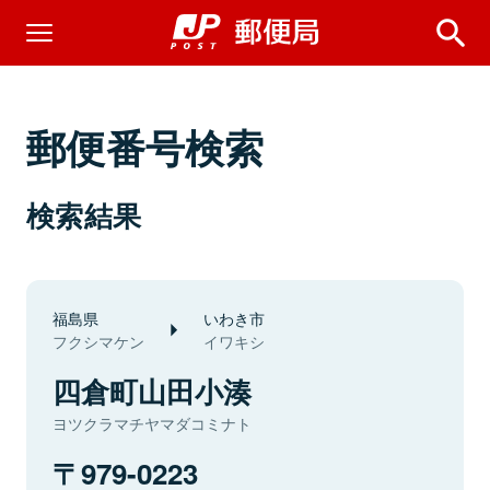
郵便番号検索
検索結果
福島県
いわき市
フクシマケン
イワキシ
四倉町山田小湊
ヨツクラマチヤマダコミナト
979-0223