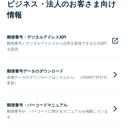
ビジネス・法人のお客さま向け
情報
郵便番号・デジタルアドレスAPI
郵便番号とデジタルアドレスから住所を取得できる公式API
を提供。
郵便番号データのダウンロード
各種データのダウンロードはこちらから。（2026年7月31日
更新）
郵便番号・バーコードマニュアル
郵便番号や、バーコードに関するマニュアルを掲載していま
す。