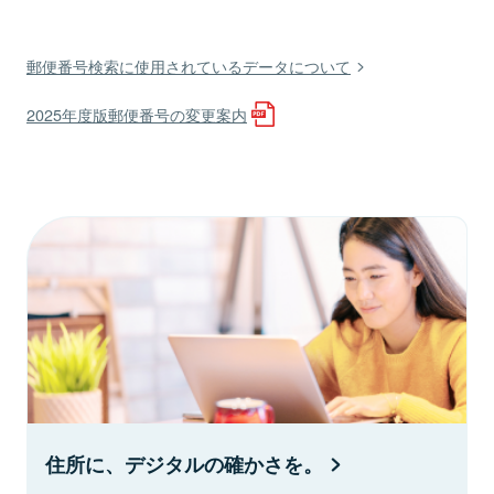
郵便番号検索に使用されているデータについて
2025年度版郵便番号の変更案内
住所に、デジタルの確かさを。