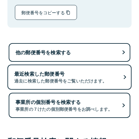
郵便番号をコピーする
他の郵便番号を検索する
最近検索した郵便番号
過去に検索した郵便番号をご覧いただけます。
事業所の個別番号を検索する
事業所の７けたの個別郵便番号をお調べします。