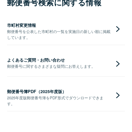
郵便番号検索に関する情報
市町村変更情報
郵便番号を公表した市町村の一覧を実施日の新しい順に掲載
しています。
よくあるご質問・お問い合わせ
郵便番号に関するさまざまな疑問にお答えします。
郵便番号簿PDF（2025年度版）
2025年度版郵便番号簿をPDF形式でダウンロードできま
す。