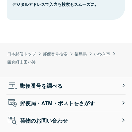
デジタルアドレスで入力も検索もスムーズに。
日本郵便トップ
郵便番号検索
福島県
いわき市
四倉町山田小湊
郵便番号を調べる
郵便局・ATM・ポストをさがす
荷物のお問い合わせ