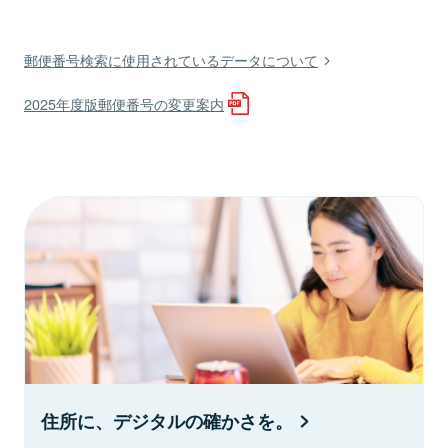
郵便番号検索に使用されているデータについて
2025年度版郵便番号の変更案内
住所に、デジタルの確かさを。