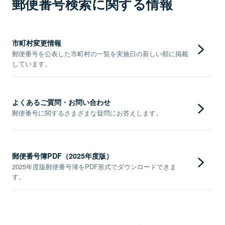
郵便番号検索に関する情報
市町村変更情報
郵便番号を公表した市町村の一覧を実施日の新しい順に掲載
しています。
よくあるご質問・お問い合わせ
郵便番号に関するさまざまな疑問にお答えします。
郵便番号簿PDF（2025年度版）
2025年度版郵便番号簿をPDF形式でダウンロードできま
す。