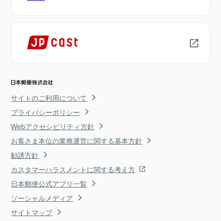
サイトのご利用について
プライバシーポリシー
Webアクセシビリティ方針
お客さま本位の業務運営に関する基本方針
勧誘方針
カスタマーハラスメントに関する考え方
日本郵便公式アプリ一覧
ソーシャルメディア
サイトマップ