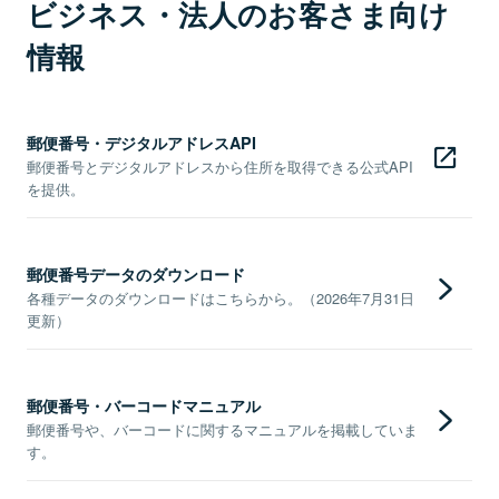
ビジネス・法人のお客さま向け
情報
郵便番号・デジタルアドレスAPI
郵便番号とデジタルアドレスから住所を取得できる公式API
を提供。
郵便番号データのダウンロード
各種データのダウンロードはこちらから。（2026年7月31日
更新）
郵便番号・バーコードマニュアル
郵便番号や、バーコードに関するマニュアルを掲載していま
す。