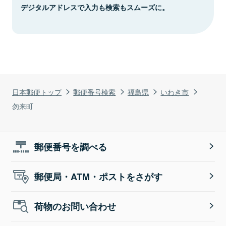
デジタルアドレスで入力も検索もスムーズに。
日本郵便トップ
郵便番号検索
福島県
いわき市
勿来町
郵便番号を調べる
郵便局・ATM・ポストをさがす
荷物のお問い合わせ