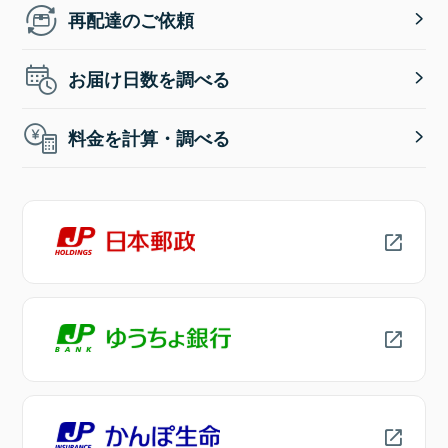
再配達のご依頼
お届け日数を調べる
料金を計算・調べる