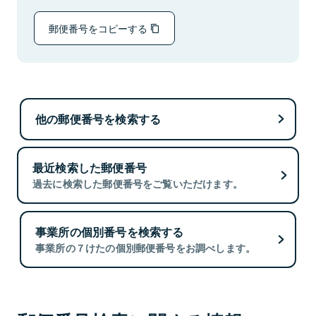
郵便番号をコピーする
他の郵便番号を検索する
最近検索した郵便番号
過去に検索した郵便番号をご覧いただけます。
事業所の個別番号を検索する
事業所の７けたの個別郵便番号をお調べします。