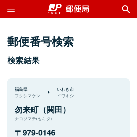
郵便番号検索
検索結果
福島県
いわき市
フクシマケン
イワキシ
勿来町（関田）
ナコソマチ(セキタ)
979-0146