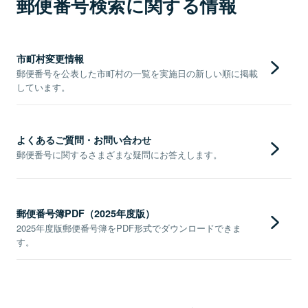
郵便番号検索に関する情報
市町村変更情報
郵便番号を公表した市町村の一覧を実施日の新しい順に掲載
しています。
よくあるご質問・お問い合わせ
郵便番号に関するさまざまな疑問にお答えします。
郵便番号簿PDF（2025年度版）
2025年度版郵便番号簿をPDF形式でダウンロードできま
す。