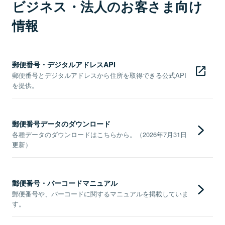
ビジネス・法人のお客さま向け
情報
郵便番号・デジタルアドレスAPI
郵便番号とデジタルアドレスから住所を取得できる公式API
を提供。
郵便番号データのダウンロード
各種データのダウンロードはこちらから。（2026年7月31日
更新）
郵便番号・バーコードマニュアル
郵便番号や、バーコードに関するマニュアルを掲載していま
す。