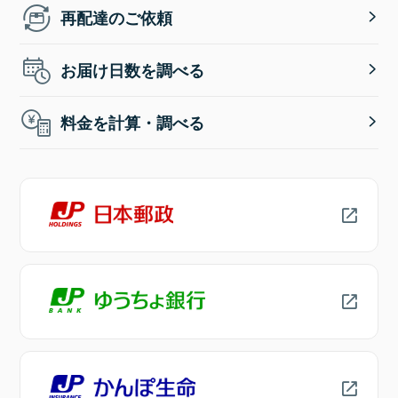
再配達のご依頼
お届け日数を調べる
料金を計算・調べる