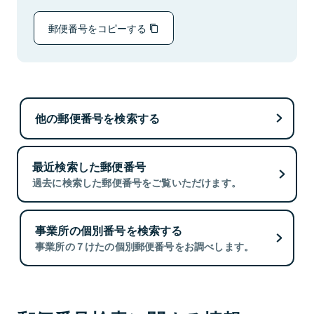
郵便番号をコピーする
他の郵便番号を検索する
最近検索した郵便番号
過去に検索した郵便番号をご覧いただけます。
事業所の個別番号を検索する
事業所の７けたの個別郵便番号をお調べします。