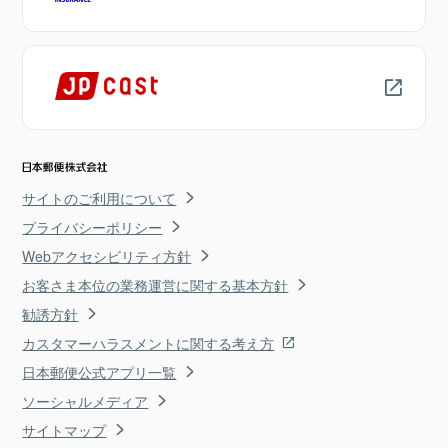
サイトのご利用について
プライバシーポリシー
Webアクセシビリティ方針
お客さま本位の業務運営に関する基本方針
勧誘方針
カスタマーハラスメントに関する考え方
日本郵便公式アプリ一覧
ソーシャルメディア
サイトマップ