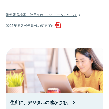
郵便番号検索に使用されているデータについて
2025年度版郵便番号の変更案内
住所に、デジタルの確かさを。