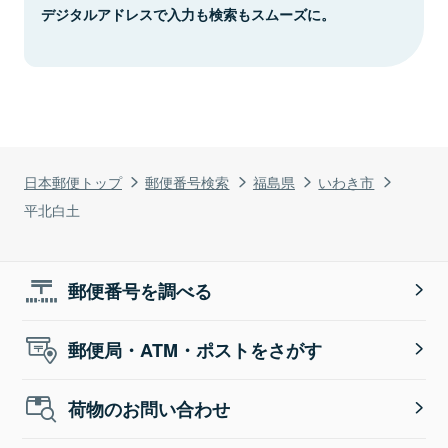
デジタルアドレスで入力も検索もスムーズに。
日本郵便トップ
郵便番号検索
福島県
いわき市
平北白土
郵便番号を調べる
郵便局・ATM・ポストをさがす
荷物のお問い合わせ