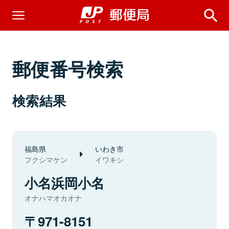
郵便番号検索
検索結果
福島県
いわき市
フクシマケン
イワキシ
小名浜岡小名
オナハマオカオナ
971-8151