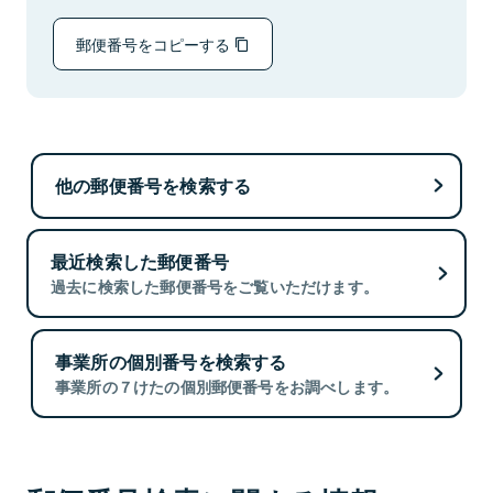
郵便番号をコピーする
他の郵便番号を検索する
最近検索した郵便番号
過去に検索した郵便番号をご覧いただけます。
事業所の個別番号を検索する
事業所の７けたの個別郵便番号をお調べします。