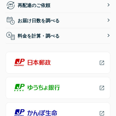
再配達のご依頼
お届け日数を調べる
料金を計算・調べる