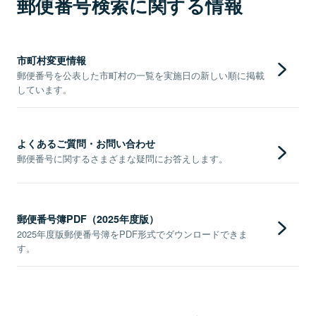
郵便番号検索に関する情報
市町村変更情報
郵便番号を公表した市町村の一覧を実施日の新しい順に掲載
しています。
よくあるご質問・お問い合わせ
郵便番号に関するさまざまな疑問にお答えします。
郵便番号簿PDF（2025年度版）
2025年度版郵便番号簿をPDF形式でダウンロードできま
す。