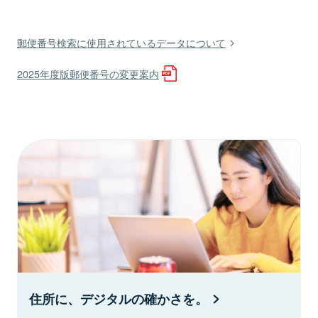
郵便番号検索に使用されているデータについて
2025年度版郵便番号の変更案内
住所に、デジタルの確かさを。