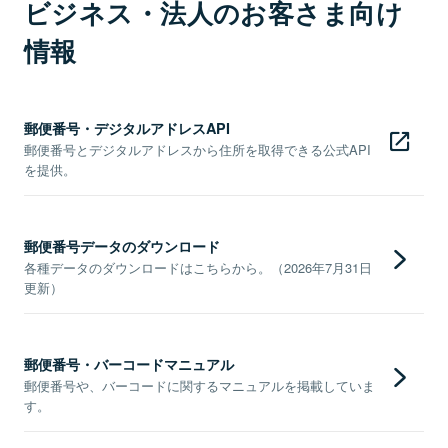
ビジネス・法人のお客さま向け
情報
郵便番号・デジタルアドレスAPI
郵便番号とデジタルアドレスから住所を取得できる公式API
を提供。
郵便番号データのダウンロード
各種データのダウンロードはこちらから。（2026年7月31日
更新）
郵便番号・バーコードマニュアル
郵便番号や、バーコードに関するマニュアルを掲載していま
す。