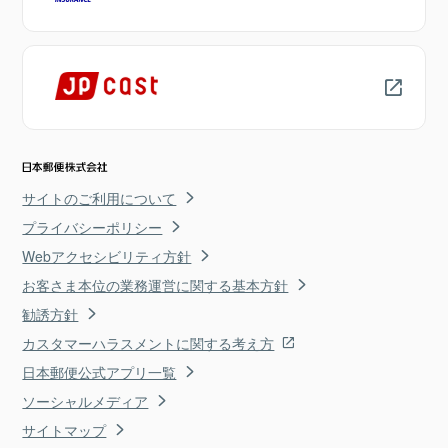
サイトのご利用について
プライバシーポリシー
Webアクセシビリティ方針
お客さま本位の業務運営に関する基本方針
勧誘方針
カスタマーハラスメントに関する考え方
日本郵便公式アプリ一覧
ソーシャルメディア
サイトマップ