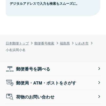
デジタルアドレスで入力も検索もスムーズに。
日本郵便トップ
郵便番号検索
福島県
いわき市
小名浜岡小名
郵便番号を調べる
郵便局・ATM・ポストをさがす
荷物のお問い合わせ