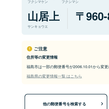
フクシマケン
フクシマシ
山居上
960-
サンキョウエ
ご注意
住所等の変更情報
福島市は一部の郵便番号が2006.10.01から変
福島県の変更情報一覧 はこちら
他の郵便番号を検索する