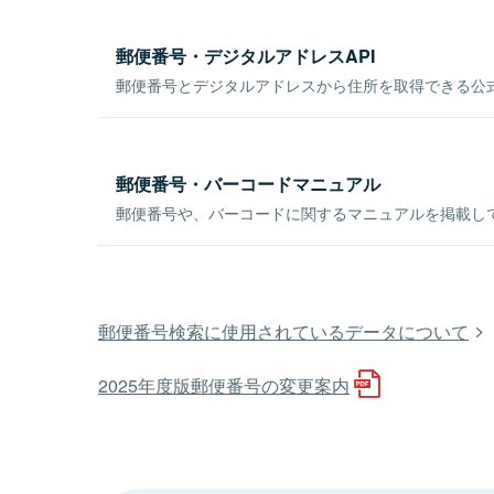
郵便番号・デジタルアドレスAPI
郵便番号とデジタルアドレスから住所を取得できる公式
郵便番号・バーコードマニュアル
郵便番号や、バーコードに関するマニュアルを掲載し
郵便番号検索に使用されているデータについて
2025年度版郵便番号の変更案内