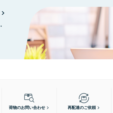
に。
荷物のお問い合わせ
再配達のご依頼