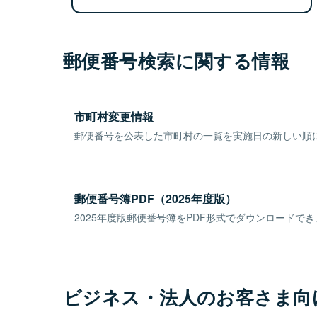
郵便番号検索に関する情報
市町村変更情報
郵便番号を公表した市町村の一覧を実施日の新しい順
郵便番号簿PDF（2025年度版）
2025年度版郵便番号簿をPDF形式でダウンロードで
ビジネス・法人のお客さま向