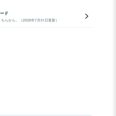
ード
らから。（2026年7月31日更新）