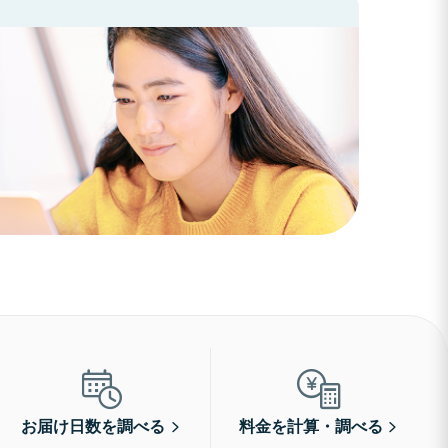
お届け日数を調べる
料金を計算・調べる