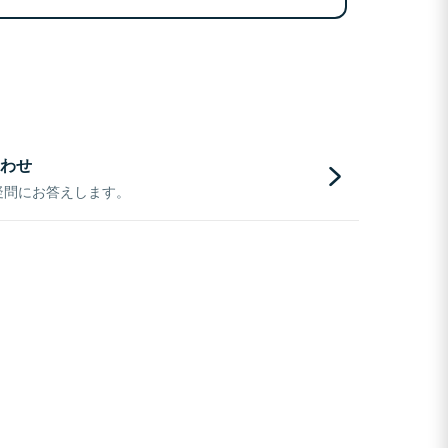
わせ
疑問にお答えします。