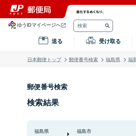
ゆうIDマイページへ
送る
受け取る
日本郵便トップ
郵便番号検索
福島県
福
郵便番号検索
検索結果
福島県
福島市