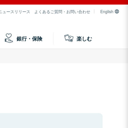
ニュースリリース
よくあるご質問・お問い合わせ
English
銀行・保険
楽しむ