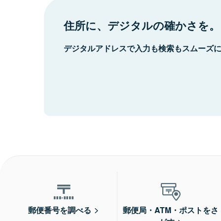
住所に、デジタルの確かさを。
デジタルアドレスで入力も検索もスムーズ
郵便番号を調べる
郵便局・ATM・ポストをさ