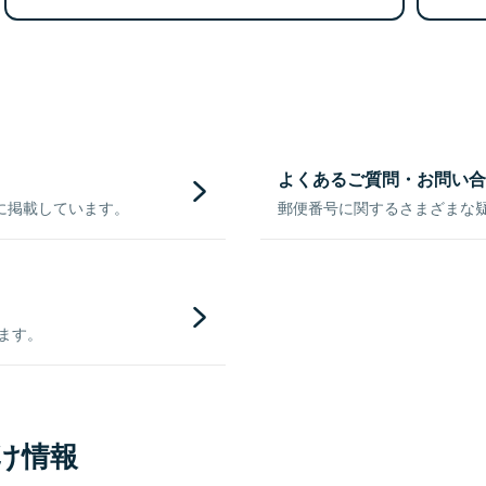
よくあるご質問・お問い合
に掲載しています。
郵便番号に関するさまざまな
きます。
け情報