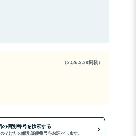
（2025.3.28掲載）
所の個別番号を検索する
所の７けたの個別郵便番号をお調べします。