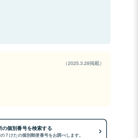
（2025.3.28掲載）
所の個別番号を検索する
所の７けたの個別郵便番号をお調べします。