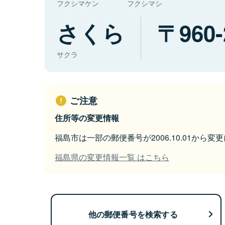
フクシマケン
フクシマシ
さくら
960
サクラ
ご注意
住所等の変更情報
福島市は一部の郵便番号が2006.10.01から変
福島県の変更情報一覧 はこちら
他の郵便番号を検索する