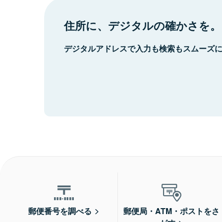
住所に、デジタルの確かさを。
デジタルアドレスで入力も検索もスムーズ
郵便番号を調べる
郵便局・ATM・ポストをさ