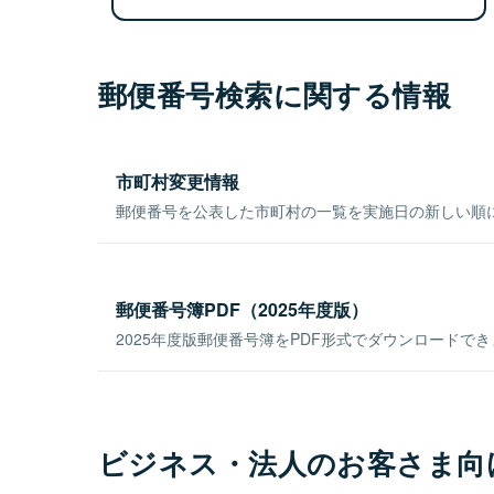
郵便番号検索に関する情報
市町村変更情報
郵便番号を公表した市町村の一覧を実施日の新しい順
郵便番号簿PDF（2025年度版）
2025年度版郵便番号簿をPDF形式でダウンロードで
ビジネス・法人のお客さま向