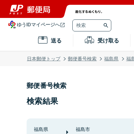
ゆうIDマイページへ
送る
受け取る
日本郵便トップ
郵便番号検索
福島県
福
郵便番号検索
検索結果
福島県
福島市