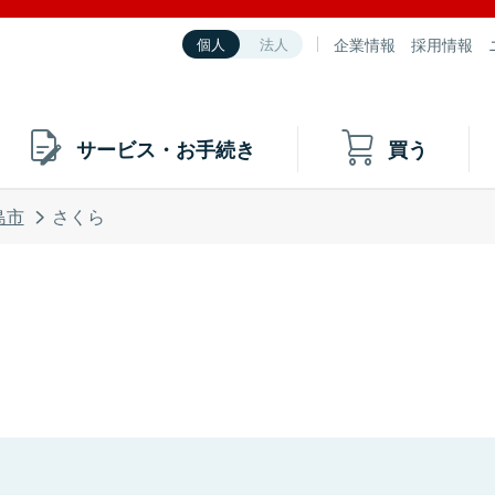
企業情報
採用情報
個人
法人
サービス・お手続き
買う
島市
さくら