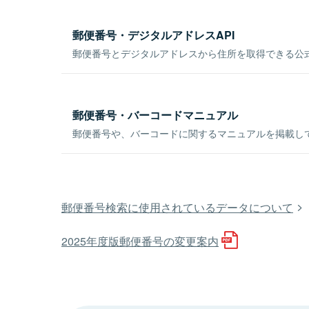
郵便番号・デジタルアドレスAPI
郵便番号とデジタルアドレスから住所を取得できる公式
郵便番号・バーコードマニュアル
郵便番号や、バーコードに関するマニュアルを掲載し
郵便番号検索に使用されているデータについて
2025年度版郵便番号の変更案内