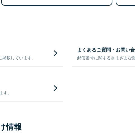
よくあるご質問・お問い合
に掲載しています。
郵便番号に関するさまざまな
きます。
け情報