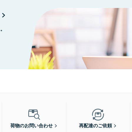
に。
荷物のお問い合わせ
再配達のご依頼