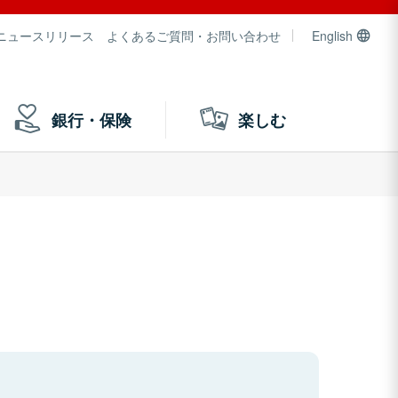
ニュースリリース
よくあるご質問・お問い合わせ
English
銀行・保険
楽しむ