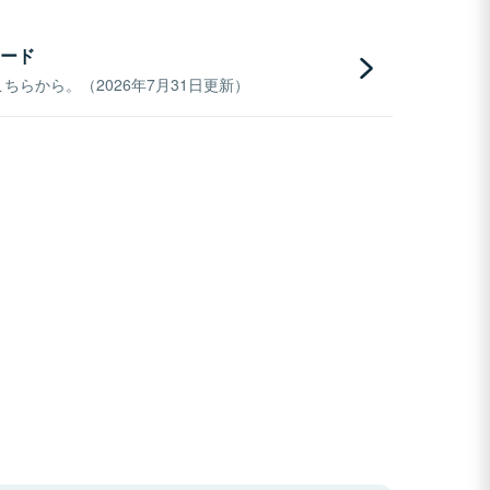
ード
らから。（2026年7月31日更新）