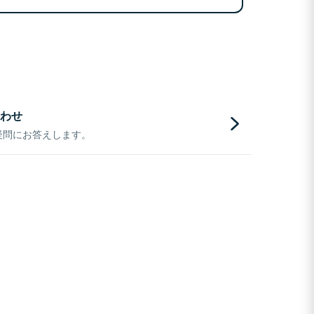
わせ
疑問にお答えします。