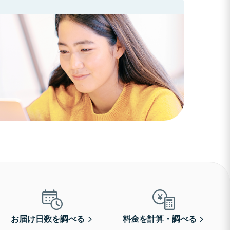
お届け日数を調べる
料金を計算・調べる