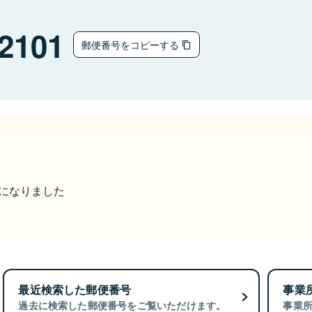
-2101
郵便番号をコピーする
更になりました
最近検索した郵便番号
事業
過去に検索した郵便番号をご覧いただけます。
事業