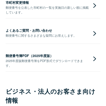
市町村変更情報
郵便番号を公表した市町村の一覧を実施日の新しい順に掲載
しています。
よくあるご質問・お問い合わせ
郵便番号に関するさまざまな疑問にお答えします。
郵便番号簿PDF（2025年度版）
2025年度版郵便番号簿をPDF形式でダウンロードできま
す。
ビジネス・法人のお客さま向け
情報