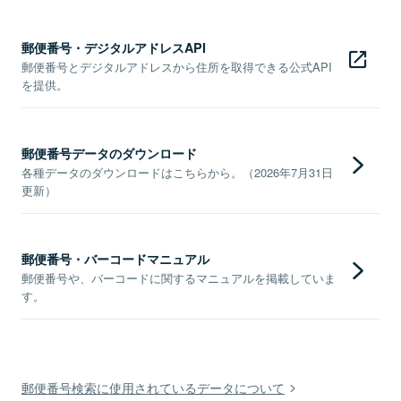
郵便番号・デジタルアドレスAPI
郵便番号とデジタルアドレスから住所を取得できる公式API
を提供。
郵便番号データのダウンロード
各種データのダウンロードはこちらから。（2026年7月31日
更新）
郵便番号・バーコードマニュアル
郵便番号や、バーコードに関するマニュアルを掲載していま
す。
郵便番号検索に使用されているデータについて