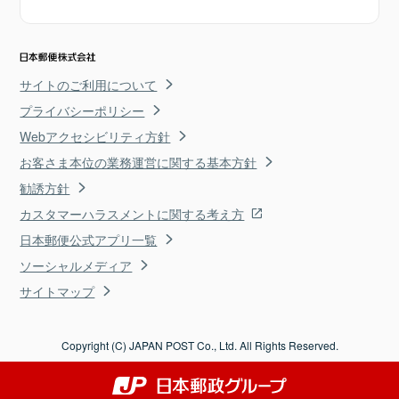
サイトのご利用について
プライバシーポリシー
Webアクセシビリティ方針
お客さま本位の業務運営に関する基本方針
勧誘方針
カスタマーハラスメントに関する考え方
日本郵便公式アプリ一覧
ソーシャルメディア
サイトマップ
Copyright (C) JAPAN POST Co., Ltd. All Rights Reserved.