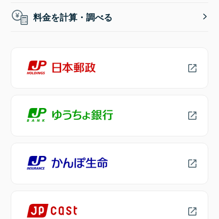
料金を計算・調べる