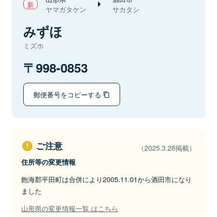
ヤマガタケン
サカタシ
みずほ
ミズホ
998-0853
郵便番号をコピーする
ご注意
（2025.3.28掲載）
住所等の変更情報
飽海郡平田町は合併により2005.11.01から酒田市になり
ました
山形県の変更情報一覧 はこちら