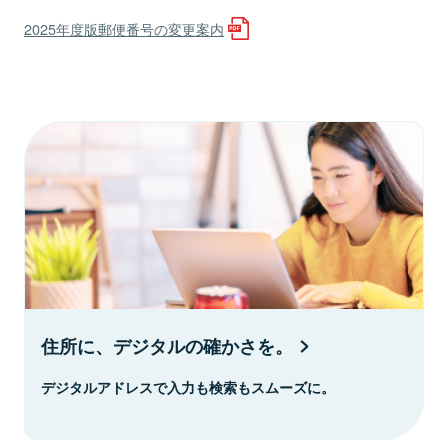
2025年度版郵便番号の変更案内
住所に、デジタルの確かさを。
デジタルアドレスで入力も検索もスムーズに。