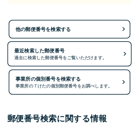
他の郵便番号を検索する
最近検索した郵便番号
過去に検索した郵便番号をご覧いただけます。
事業所の個別番号を検索する
事業所の７けたの個別郵便番号をお調べします。
郵便番号検索に関する情報