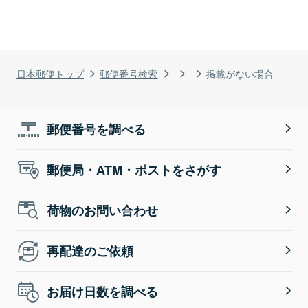
日本郵便トップ
郵便番号検索
掲載がない場合
郵便番号を調べる
郵便局・ATM・ポストをさがす
荷物のお問い合わせ
再配達のご依頼
お届け日数を調べる