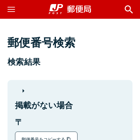
郵便番号検索
検索結果
掲載がない場合
郵便番号をコピーする