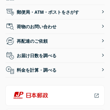
郵便局・ATM・ポストをさがす
荷物のお問い合わせ
再配達のご依頼
お届け日数を調べる
料金を計算・調べる