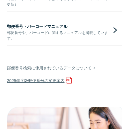
更新）
郵便番号・バーコードマニュアル
郵便番号や、バーコードに関するマニュアルを掲載していま
す。
郵便番号検索に使用されているデータについて
2025年度版郵便番号の変更案内