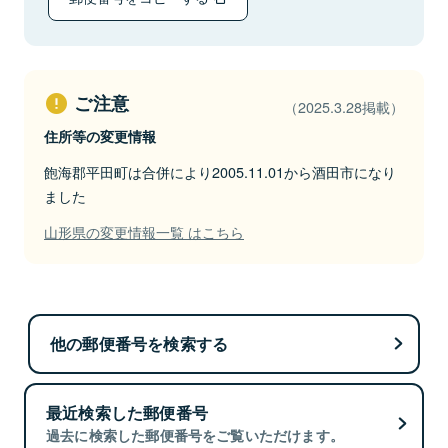
ご注意
（2025.3.28掲載）
住所等の変更情報
飽海郡平田町は合併により2005.11.01から酒田市になり
ました
山形県の変更情報一覧 はこちら
他の郵便番号を検索する
最近検索した郵便番号
過去に検索した郵便番号をご覧いただけます。