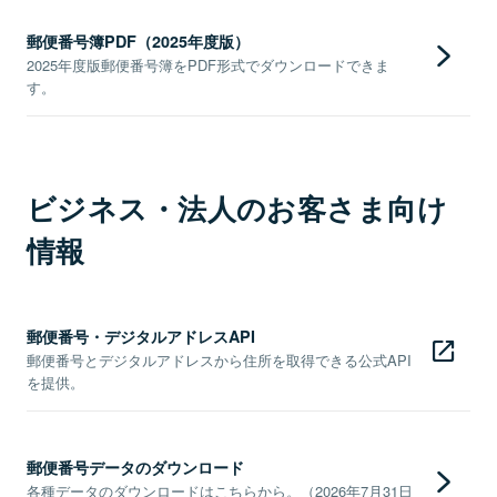
郵便番号簿PDF（2025年度版）
2025年度版郵便番号簿をPDF形式でダウンロードできま
す。
ビジネス・法人のお客さま向け
情報
郵便番号・デジタルアドレスAPI
郵便番号とデジタルアドレスから住所を取得できる公式API
を提供。
郵便番号データのダウンロード
各種データのダウンロードはこちらから。（2026年7月31日