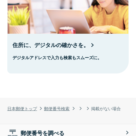
住所に、デジタルの確かさを。
デジタルアドレスで入力も検索もスムーズに。
日本郵便トップ
郵便番号検索
掲載がない場合
郵便番号を調べる