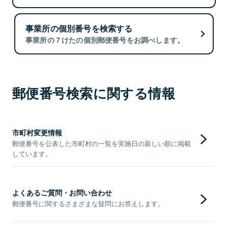
事業所の個別番号を検索する
事業所の７けたの個別郵便番号をお調べします。
郵便番号検索に関する情報
市町村変更情報
郵便番号を公表した市町村の一覧を実施日の新しい順に掲載
しています。
よくあるご質問・お問い合わせ
郵便番号に関するさまざまな疑問にお答えします。