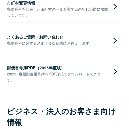
市町村変更情報
郵便番号を公表した市町村の一覧を実施日の新しい順に掲載
しています。
よくあるご質問・お問い合わせ
郵便番号に関するさまざまな疑問にお答えします。
郵便番号簿PDF（2025年度版）
2025年度版郵便番号簿をPDF形式でダウンロードできま
す。
ビジネス・法人のお客さま向け
情報