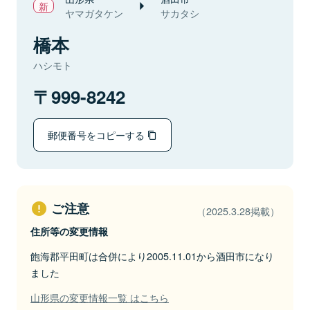
ヤマガタケン
サカタシ
橋本
ハシモト
999-8242
郵便番号をコピーする
ご注意
（2025.3.28掲載）
住所等の変更情報
飽海郡平田町は合併により2005.11.01から酒田市になり
ました
山形県の変更情報一覧 はこちら