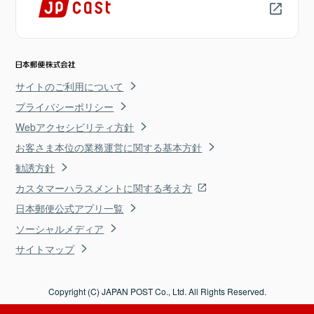
サイトのご利用について
プライバシーポリシー
Webアクセシビリティ方針
お客さま本位の業務運営に関する基本方針
勧誘方針
カスタマーハラスメントに関する考え方
日本郵便公式アプリ一覧
ソーシャルメディア
サイトマップ
Copyright (C) JAPAN POST Co., Ltd. All Rights Reserved.