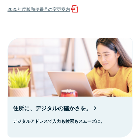
2025年度版郵便番号の変更案内
住所に、デジタルの確かさを。
デジタルアドレスで入力も検索もスムーズに。