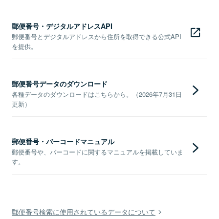
郵便番号・デジタルアドレスAPI
郵便番号とデジタルアドレスから住所を取得できる公式API
を提供。
郵便番号データのダウンロード
各種データのダウンロードはこちらから。（2026年7月31日
更新）
郵便番号・バーコードマニュアル
郵便番号や、バーコードに関するマニュアルを掲載していま
す。
郵便番号検索に使用されているデータについて