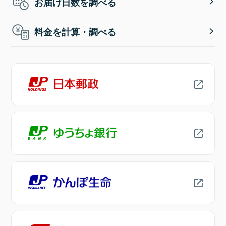
お届け日数を調べる
料金を計算・調べる