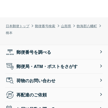
日本郵便トップ
郵便番号検索
山形県
飽海郡八幡町
橋本
郵便番号を調べる
郵便局・ATM・ポストをさがす
荷物のお問い合わせ
再配達のご依頼