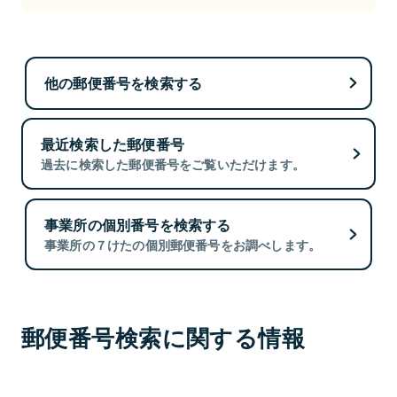
他の郵便番号を検索する
最近検索した郵便番号
過去に検索した郵便番号をご覧いただけます。
事業所の個別番号を検索する
事業所の７けたの個別郵便番号をお調べします。
郵便番号検索に関する情報