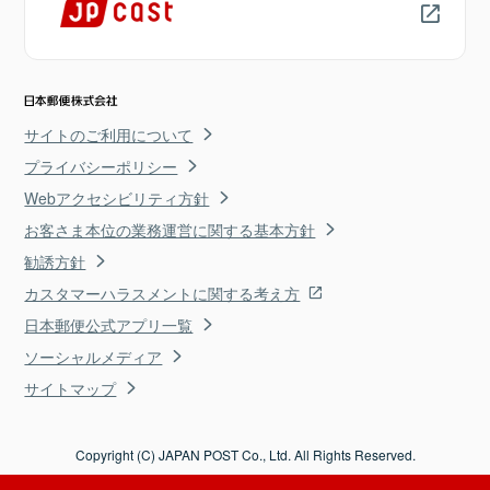
サイトのご利用について
プライバシーポリシー
Webアクセシビリティ方針
お客さま本位の業務運営に関する基本方針
勧誘方針
カスタマーハラスメントに関する考え方
日本郵便公式アプリ一覧
ソーシャルメディア
サイトマップ
Copyright (C) JAPAN POST Co., Ltd. All Rights Reserved.