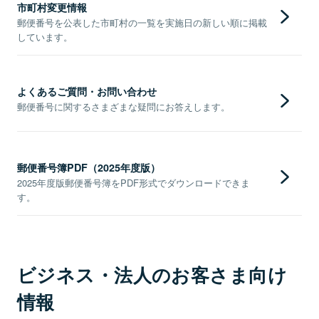
市町村変更情報
郵便番号を公表した市町村の一覧を実施日の新しい順に掲載
しています。
よくあるご質問・お問い合わせ
郵便番号に関するさまざまな疑問にお答えします。
郵便番号簿PDF（2025年度版）
2025年度版郵便番号簿をPDF形式でダウンロードできま
す。
ビジネス・法人のお客さま向け
情報