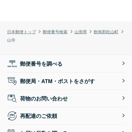
日本郵便トップ
郵便番号検索
山形県
飽海郡松山町
山寺
郵便番号を調べる
郵便局・ATM・ポストをさがす
荷物のお問い合わせ
再配達のご依頼