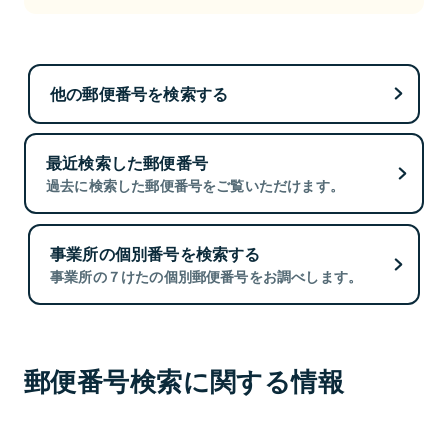
他の郵便番号を検索する
最近検索した郵便番号
過去に検索した郵便番号をご覧いただけます。
事業所の個別番号を検索する
事業所の７けたの個別郵便番号をお調べします。
郵便番号検索に関する情報