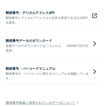
郵便番号・デジタルアドレスAPI
郵便番号とデジタルアドレスから住所を取得できる公式API
を提供。
郵便番号データのダウンロード
各種データのダウンロードはこちらから。（2026年7月31日
更新）
郵便番号・バーコードマニュアル
郵便番号や、バーコードに関するマニュアルを掲載していま
す。
郵便番号検索に使用されているデータについて