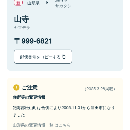
山形県
サカタシ
山寺
ヤマデラ
999-6821
郵便番号をコピーする
ご注意
（2025.3.28掲載）
住所等の変更情報
飽海郡松山町は合併により2005.11.01から酒田市になり
ました
山形県の変更情報一覧 はこちら