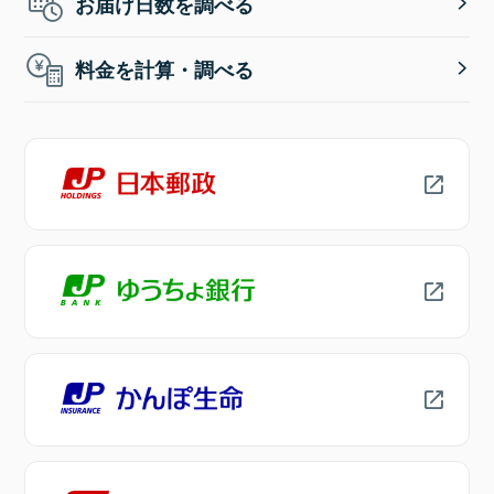
お届け日数を調べる
料金を計算・調べる