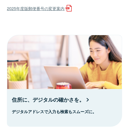
2025年度版郵便番号の変更案内
住所に、デジタルの確かさを。
デジタルアドレスで入力も検索もスムーズに。