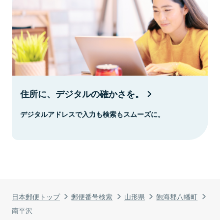
住所に、デジタルの確かさを。
デジタルアドレスで入力も検索もスムーズに。
日本郵便トップ
郵便番号検索
山形県
飽海郡八幡町
南平沢