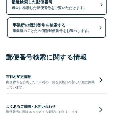
最近検索した郵便番号
過去に検索した郵便番号をご覧いただけます。
事業所の個別番号を検索する
事業所の７けたの個別郵便番号をお調べします。
郵便番号検索に関する情報
市町村変更情報
郵便番号を公表した市町村の一覧を実施日の新しい順に掲載
しています。
よくあるご質問・お問い合わせ
郵便番号に関するさまざまな疑問にお答えします。