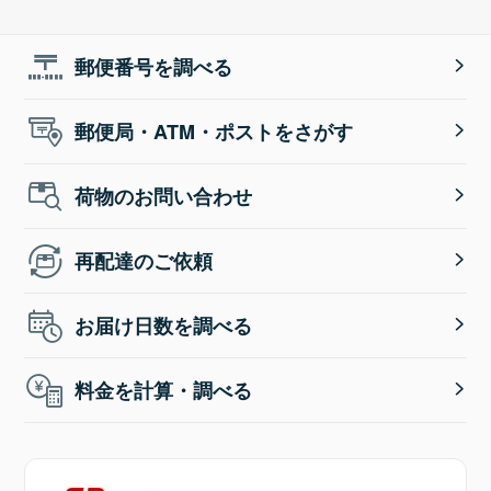
郵便番号を調べる
郵便局・ATM・ポストをさがす
荷物のお問い合わせ
再配達のご依頼
お届け日数を調べる
料金を計算・調べる