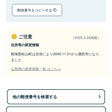
郵便番号をコピーする
ご注意
（2025.3.28掲載）
住所等の変更情報
飽海郡松山町は合併により2005.11.01から酒田市になり
ました
山形県の変更情報一覧 はこちら
他の郵便番号を検索する