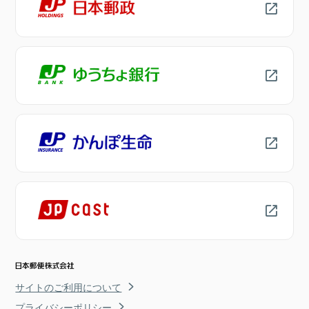
サイトのご利用について
プライバシーポリシー