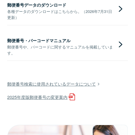
郵便番号データのダウンロード
各種データのダウンロードはこちらから。（2026年7月31日
更新）
郵便番号・バーコードマニュアル
郵便番号や、バーコードに関するマニュアルを掲載していま
す。
郵便番号検索に使用されているデータについて
2025年度版郵便番号の変更案内