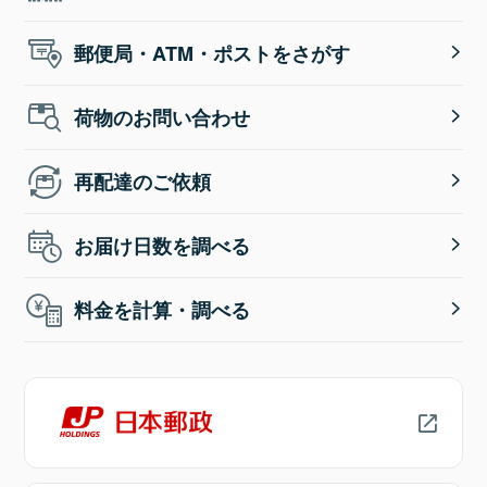
郵便局・ATM・ポストをさがす
荷物のお問い合わせ
再配達のご依頼
お届け日数を調べる
料金を計算・調べる