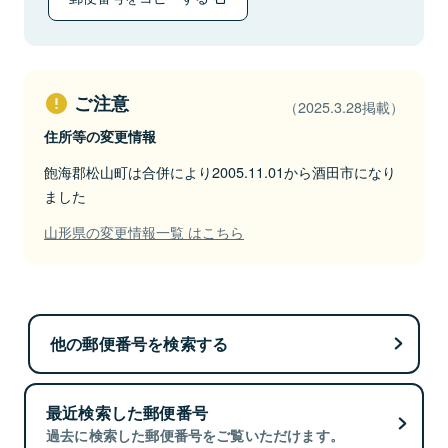
ご注意
（2025.3.28掲載）
住所等の変更情報
飽海郡松山町は合併により2005.11.01から酒田市になり
ました
山形県の変更情報一覧 はこちら
他の郵便番号を検索する
最近検索した郵便番号
過去に検索した郵便番号をご覧いただけます。