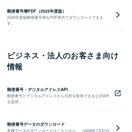
郵便番号簿PDF（2025年度版）
2025年度版郵便番号簿をPDF形式でダウンロードできま
す。
ビジネス・法人のお客さま向け
情報
郵便番号・デジタルアドレスAPI
郵便番号とデジタルアドレスから住所を取得できる公式API
を提供。
郵便番号データのダウンロード
各種データのダウンロードはこちらから。（2026年7月31日