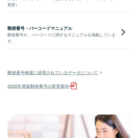
更新）
郵便番号・バーコードマニュアル
郵便番号や、バーコードに関するマニュアルを掲載していま
す。
郵便番号検索に使用されているデータについて
2025年度版郵便番号の変更案内