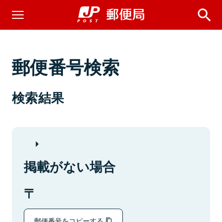
郵便番号検索
検索結果
掲載がない場合
郵便番号をコピーする