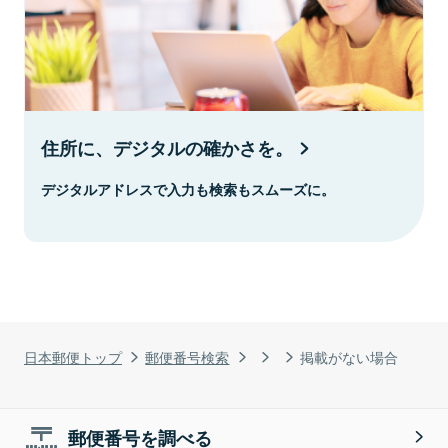
住所に、デジタルの確かさを。
デジタルアドレスで入力も検索もスムーズに。
日本郵便トップ
郵便番号検索
掲載がない場合
郵便番号を調べる