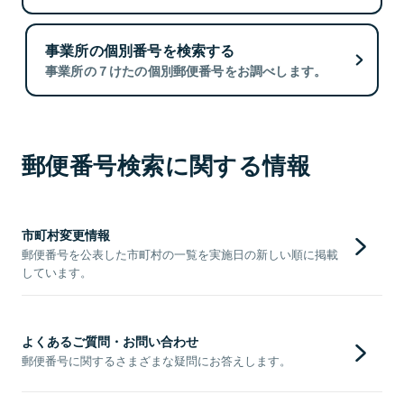
事業所の個別番号を検索する
事業所の７けたの個別郵便番号をお調べします。
郵便番号検索に関する情報
市町村変更情報
郵便番号を公表した市町村の一覧を実施日の新しい順に掲載
しています。
よくあるご質問・お問い合わせ
郵便番号に関するさまざまな疑問にお答えします。