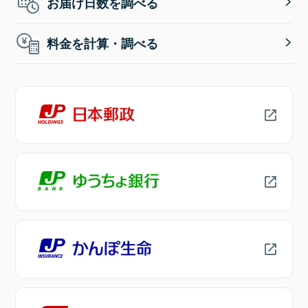
お届け日数を調べる
料金を計算・調べる