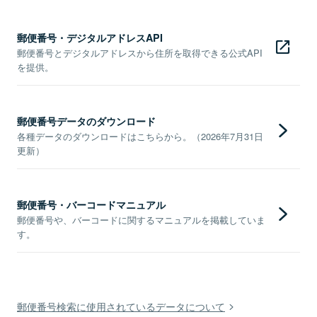
郵便番号・デジタルアドレスAPI
郵便番号とデジタルアドレスから住所を取得できる公式API
を提供。
郵便番号データのダウンロード
各種データのダウンロードはこちらから。（2026年7月31日
更新）
郵便番号・バーコードマニュアル
郵便番号や、バーコードに関するマニュアルを掲載していま
す。
郵便番号検索に使用されているデータについて