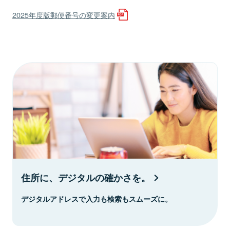
2025年度版郵便番号の変更案内
住所に、デジタルの確かさを。
デジタルアドレスで入力も検索もスムーズに。