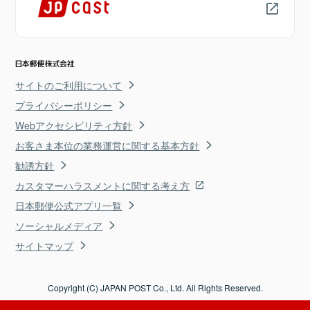
サイトのご利用について
プライバシーポリシー
Webアクセシビリティ方針
お客さま本位の業務運営に関する基本方針
勧誘方針
カスタマーハラスメントに関する考え方
日本郵便公式アプリ一覧
ソーシャルメディア
サイトマップ
Copyright (C) JAPAN POST Co., Ltd. All Rights Reserved.