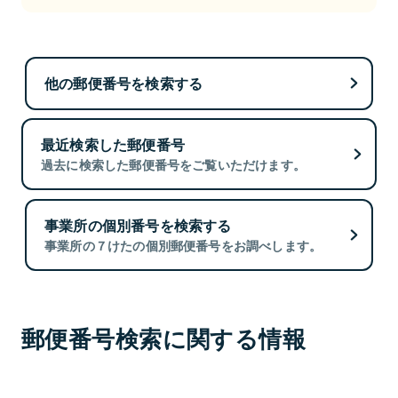
他の郵便番号を検索する
最近検索した郵便番号
過去に検索した郵便番号をご覧いただけます。
事業所の個別番号を検索する
事業所の７けたの個別郵便番号をお調べします。
郵便番号検索に関する情報