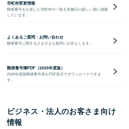
市町村変更情報
郵便番号を公表した市町村の一覧を実施日の新しい順に掲載
しています。
よくあるご質問・お問い合わせ
郵便番号に関するさまざまな疑問にお答えします。
郵便番号簿PDF（2025年度版）
2025年度版郵便番号簿をPDF形式でダウンロードできま
す。
ビジネス・法人のお客さま向け
情報