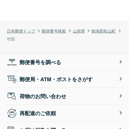
日本郵便トップ
郵便番号検索
山形県
飽海郡松山町
竹田
郵便番号を調べる
郵便局・ATM・ポストをさがす
荷物のお問い合わせ
再配達のご依頼