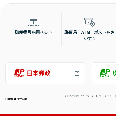
郵便番号を調べる
郵便局・ATM・ポストをさ
がす
サイトのご利用について
プライバシー