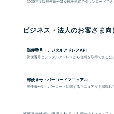
2025年度版郵便番号簿をPDF形式でダウンロードで
ビジネス・法人のお客さま向
郵便番号・デジタルアドレスAPI
郵便番号とデジタルアドレスから住所を取得できる公式
郵便番号・バーコードマニュアル
郵便番号や、バーコードに関するマニュアルを掲載し
郵便番号検索に使用されているデータについて