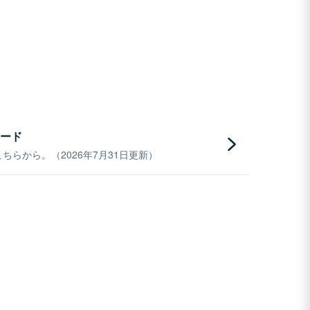
ード
らから。（2026年7月31日更新）