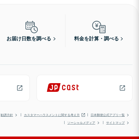
お届け日数を調べる
料金を計算・調べる
勧誘方針
カスタマーハラスメントに関する考え方
日本郵便公式アプリ一覧
ソーシャルメディア
サイトマップ