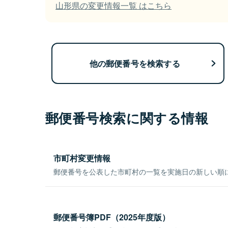
山形県の変更情報一覧 はこちら
他の郵便番号を検索する
郵便番号検索に関する情報
市町村変更情報
郵便番号を公表した市町村の一覧を実施日の新しい順
郵便番号簿PDF（2025年度版）