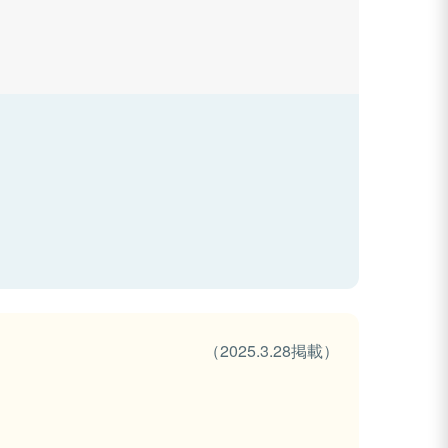
（2025.3.28掲載）