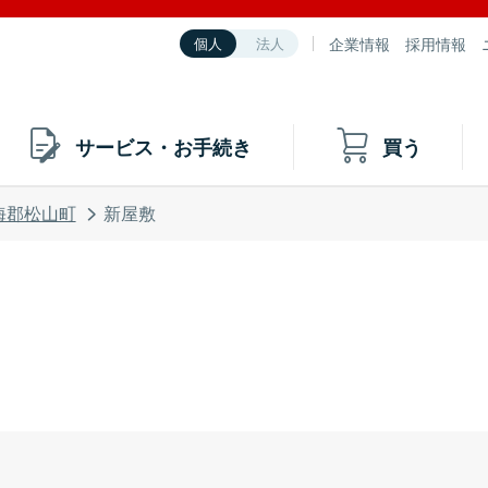
企業情報
採用情報
個人
法人
サービス・お手続き
買う
海郡松山町
新屋敷