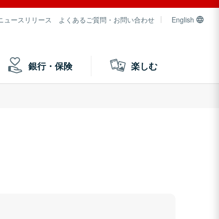
ニュースリリース
よくあるご質問・お問い合わせ
English
銀行・保険
楽しむ