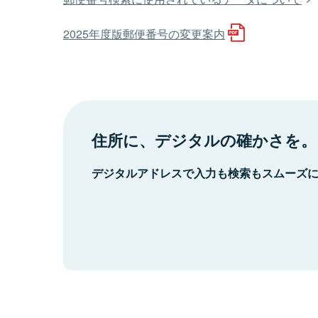
2025年度版郵便番号の変更案内
住所に、デジタルの確かさを。
デジタルアドレスで入力も検索もスムーズ