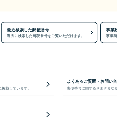
最近検索した郵便番号
事業
過去に検索した郵便番号をご覧いただけます。
事業
よくあるご質問・お問い合
に掲載しています。
郵便番号に関するさまざまな