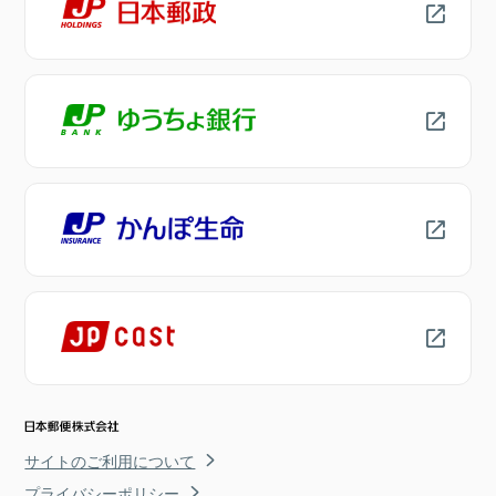
サイトのご利用について
プライバシーポリシー