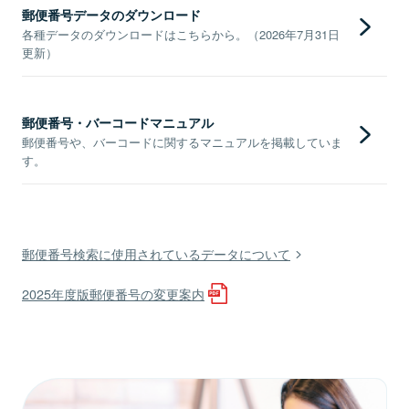
郵便番号データのダウンロード
各種データのダウンロードはこちらから。（2026年7月31日
更新）
郵便番号・バーコードマニュアル
郵便番号や、バーコードに関するマニュアルを掲載していま
す。
郵便番号検索に使用されているデータについて
2025年度版郵便番号の変更案内