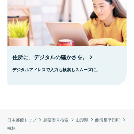
住所に、デジタルの確かさを。
デジタルアドレスで入力も検索もスムーズに。
日本郵便トップ
郵便番号検索
山形県
飽海郡平田町
桜林