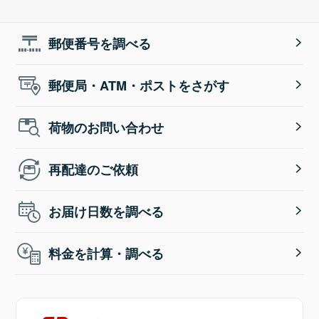
郵便番号を調べる
郵便局・ATM・ポストをさがす
荷物のお問い合わせ
再配達のご依頼
お届け日数を調べる
料金を計算・調べる