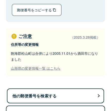
郵便番号をコピーする
ご注意
（2025.3.28掲載）
住所等の変更情報
飽海郡松山町は合併により2005.11.01から酒田市になり
ました
山形県の変更情報一覧 はこちら
他の郵便番号を検索する