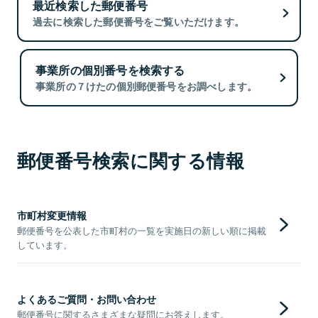
最近検索した郵便番号
過去に検索した郵便番号をご覧いただけます。
事業所の個別番号を検索する
事業所の７けたの個別郵便番号をお調べします。
郵便番号検索に関する情報
市町村変更情報
郵便番号を公表した市町村の一覧を実施日の新しい順に掲載
しています。
よくあるご質問・お問い合わせ
郵便番号に関するさまざまな疑問にお答えします。