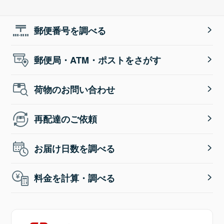
郵便番号を調べる
郵便局・ATM・ポストをさがす
荷物のお問い合わせ
再配達のご依頼
お届け日数を調べる
料金を計算・調べる