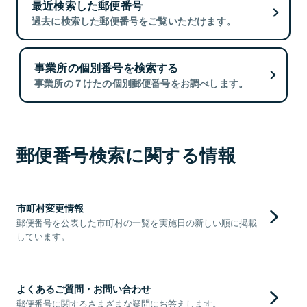
最近検索した郵便番号
過去に検索した郵便番号をご覧いただけます。
事業所の個別番号を検索する
事業所の７けたの個別郵便番号をお調べします。
郵便番号検索に関する情報
市町村変更情報
郵便番号を公表した市町村の一覧を実施日の新しい順に掲載
しています。
よくあるご質問・お問い合わせ
郵便番号に関するさまざまな疑問にお答えします。