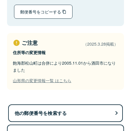
郵便番号をコピーする
ご注意
（2025.3.28掲載）
住所等の変更情報
飽海郡松山町は合併により2005.11.01から酒田市になり
ました
山形県の変更情報一覧 はこちら
他の郵便番号を検索する