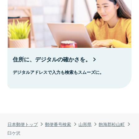
住所に、デジタルの確かさを。
デジタルアドレスで入力も検索もスムーズに。
日本郵便トップ
郵便番号検索
山形県
飽海郡松山町
臼ケ沢