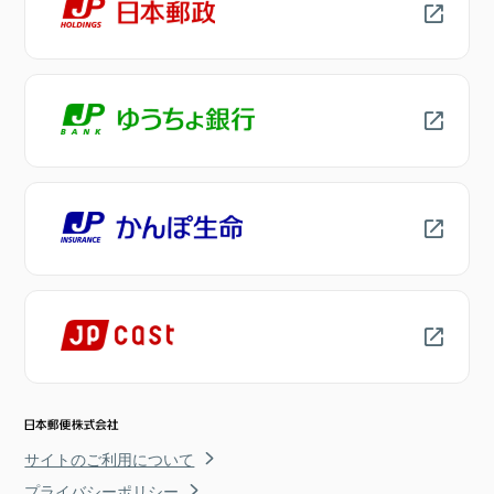
サイトのご利用について
プライバシーポリシー