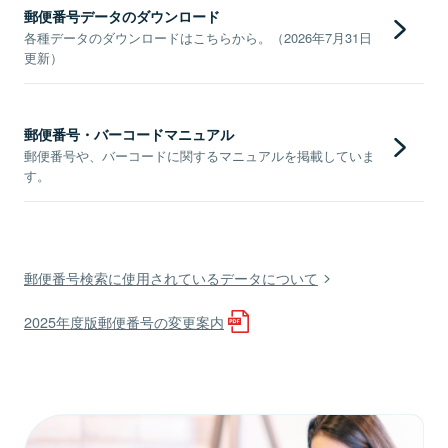
郵便番号データのダウンロード
各種データのダウンロードはこちらから。（2026年7月31日
更新）
郵便番号・バーコードマニュアル
郵便番号や、バーコードに関するマニュアルを掲載していま
す。
郵便番号検索に使用されているデータについて
2025年度版郵便番号の変更案内