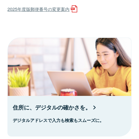
2025年度版郵便番号の変更案内
住所に、デジタルの確かさを。
デジタルアドレスで入力も検索もスムーズに。