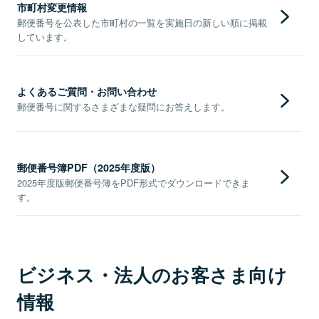
市町村変更情報
郵便番号を公表した市町村の一覧を実施日の新しい順に掲載
しています。
よくあるご質問・お問い合わせ
郵便番号に関するさまざまな疑問にお答えします。
郵便番号簿PDF（2025年度版）
2025年度版郵便番号簿をPDF形式でダウンロードできま
す。
ビジネス・法人のお客さま向け
情報