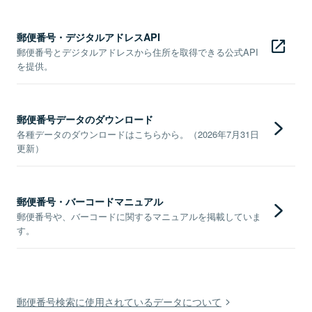
郵便番号・デジタルアドレスAPI
郵便番号とデジタルアドレスから住所を取得できる公式API
を提供。
郵便番号データのダウンロード
各種データのダウンロードはこちらから。（2026年7月31日
更新）
郵便番号・バーコードマニュアル
郵便番号や、バーコードに関するマニュアルを掲載していま
す。
郵便番号検索に使用されているデータについて