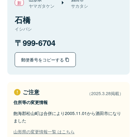
ヤマガタケン
サカタシ
石橋
イシバシ
999-6704
郵便番号をコピーする
ご注意
（2025.3.28掲載）
住所等の変更情報
飽海郡松山町は合併により2005.11.01から酒田市になり
ました
山形県の変更情報一覧 はこちら