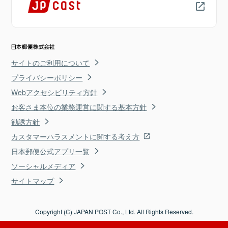
サイトのご利用について
プライバシーポリシー
Webアクセシビリティ方針
お客さま本位の業務運営に関する基本方針
勧誘方針
カスタマーハラスメントに関する考え方
日本郵便公式アプリ一覧
ソーシャルメディア
サイトマップ
Copyright (C) JAPAN POST Co., Ltd. All Rights Reserved.