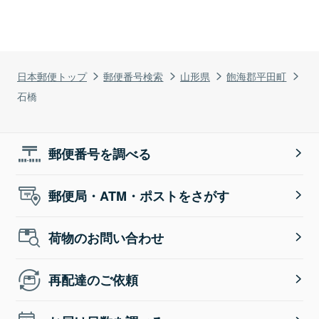
日本郵便トップ
郵便番号検索
山形県
飽海郡平田町
石橋
郵便番号を調べる
郵便局・ATM・ポストをさがす
荷物のお問い合わせ
再配達のご依頼