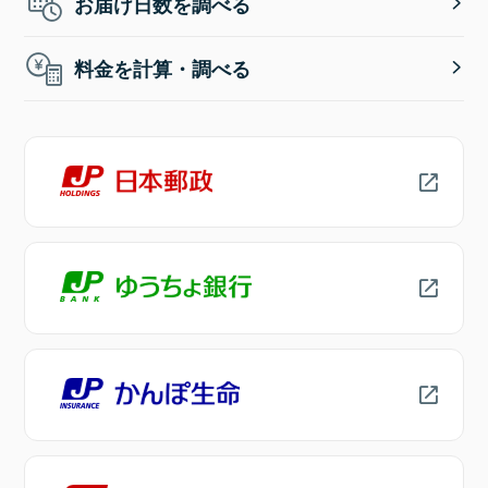
お届け日数を調べる
料金を計算・調べる