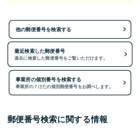
他の郵便番号を検索する
最近検索した郵便番号
過去に検索した郵便番号をご覧いただけます。
事業所の個別番号を検索する
事業所の７けたの個別郵便番号をお調べします。
郵便番号検索に関する情報