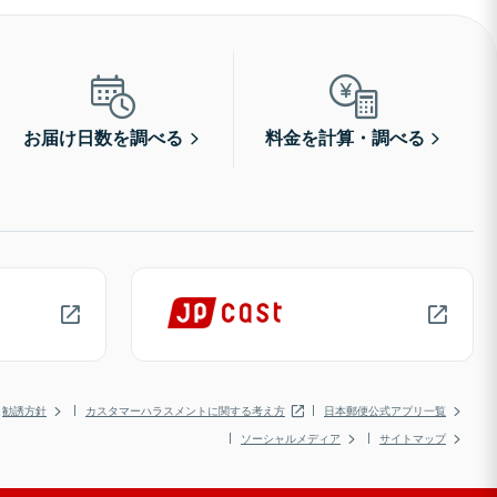
お届け日数を調べる
料金を計算・調べる
勧誘方針
カスタマーハラスメントに関する考え方
日本郵便公式アプリ一覧
ソーシャルメディア
サイトマップ