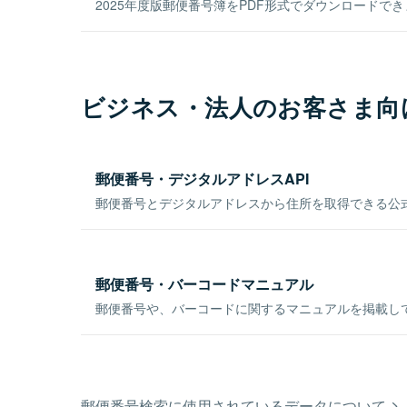
2025年度版郵便番号簿をPDF形式でダウンロードで
ビジネス・法人のお客さま向
郵便番号・デジタルアドレスAPI
郵便番号とデジタルアドレスから住所を取得できる公式
郵便番号・バーコードマニュアル
郵便番号や、バーコードに関するマニュアルを掲載し
郵便番号検索に使用されているデータについて