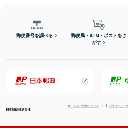
郵便番号を調べる
郵便局・ATM・ポストをさ
がす
サイトのご利用について
プライバシー