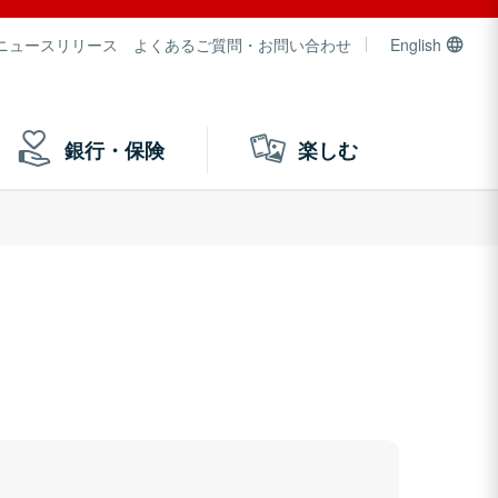
ニュースリリース
よくあるご質問・お問い合わせ
English
銀行・保険
楽しむ