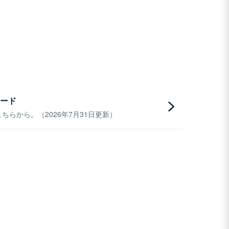
ード
らから。（2026年7月31日更新）