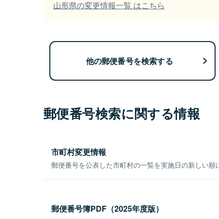
山形県の変更情報一覧 はこちら
他の郵便番号を検索する
郵便番号検索に関する情報
市町村変更情報
郵便番号を公表した市町村の一覧を実施日の新しい順
郵便番号簿PDF（2025年度版）