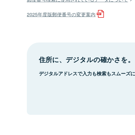
2025年度版郵便番号の変更案内
住所に、デジタルの確かさを。
デジタルアドレスで入力も検索もスムーズ