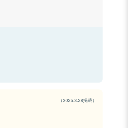
（2025.3.28掲載）