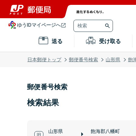
ゆうIDマイページへ
送る
受け取る
日本郵便トップ
郵便番号検索
山形県
飽
郵便番号検索
検索結果
山形県
飽海郡八幡町