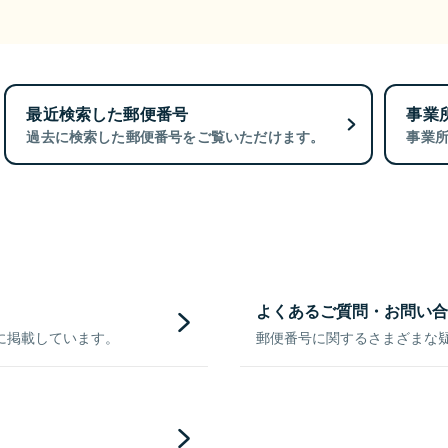
最近検索した郵便番号
事業
過去に検索した郵便番号をご覧いただけます。
事業
よくあるご質問・お問い合
に掲載しています。
郵便番号に関するさまざまな