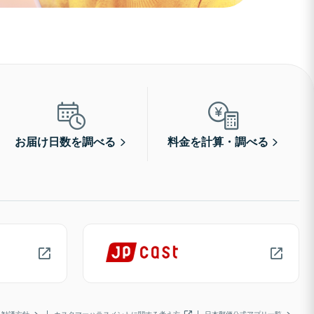
お届け日数を調べる
料金を計算・調べる
勧誘方針
カスタマーハラスメントに関する考え方
日本郵便公式アプリ一覧