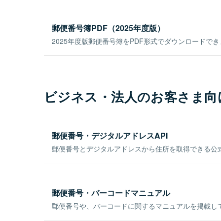
郵便番号簿PDF（2025年度版）
2025年度版郵便番号簿をPDF形式でダウンロードで
ビジネス・法人のお客さま向
郵便番号・デジタルアドレスAPI
郵便番号とデジタルアドレスから住所を取得できる公式
郵便番号・バーコードマニュアル
郵便番号や、バーコードに関するマニュアルを掲載し