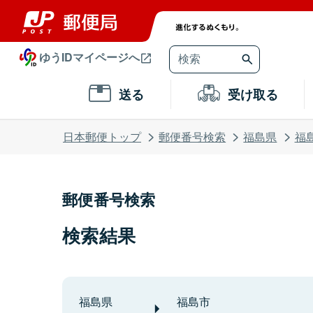
ゆうIDマイページへ
送る
受け取る
日本郵便トップ
郵便番号検索
福島県
福
郵便番号検索
検索結果
福島県
福島市