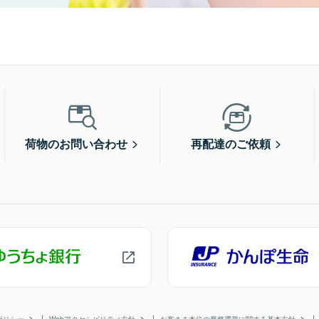
荷物のお問い合わせ
再配達のご依頼
ポリシー
Webアクセシビリティ方針
お客さま本位の業務運営に関する基本方針