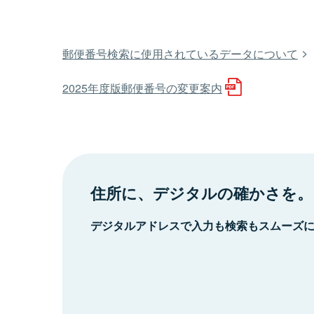
郵便番号検索に使用されているデータについて
2025年度版郵便番号の変更案内
住所に、デジタルの確かさを。
デジタルアドレスで入力も検索もスムーズ