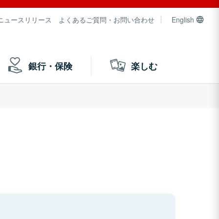
ニュースリリース
よくあるご質問・お問い合わせ
English
銀行・保険
楽しむ