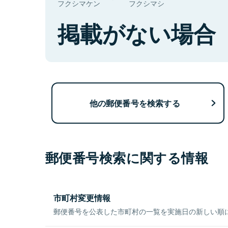
フクシマケン
フクシマシ
掲載がない場合
他の郵便番号を検索する
郵便番号検索に関する情報
市町村変更情報
郵便番号を公表した市町村の一覧を実施日の新しい順