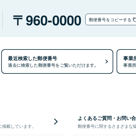
960-0000
郵便番号をコピーする
最近検索した郵便番号
事業
過去に検索した郵便番号をご覧いただけます。
事業
よくあるご質問・お問い合
に掲載しています。
郵便番号に関するさまざまな