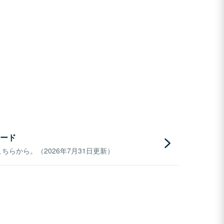
ード
らから。（2026年7月31日更新）