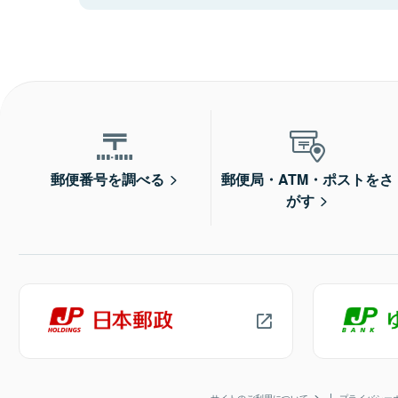
郵便番号を調べる
郵便局・ATM・ポストをさ
がす
サイトのご利用について
プライバシー