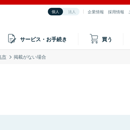
企業情報
採用情報
個人
法人
サービス・お手続き
買う
島市
掲載がない場合