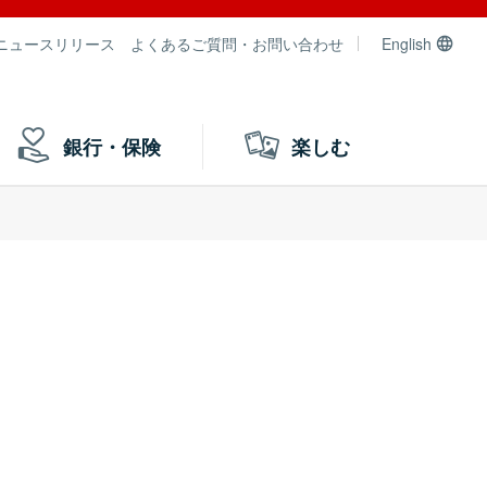
ニュースリリース
よくあるご質問・お問い合わせ
English
銀行・保険
楽しむ