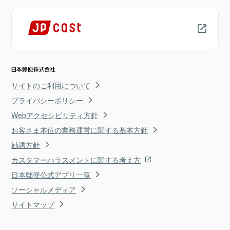
サイトのご利用について
プライバシーポリシー
Webアクセシビリティ方針
お客さま本位の業務運営に関する基本方針
勧誘方針
カスタマーハラスメントに関する考え方
日本郵便公式アプリ一覧
ソーシャルメディア
サイトマップ