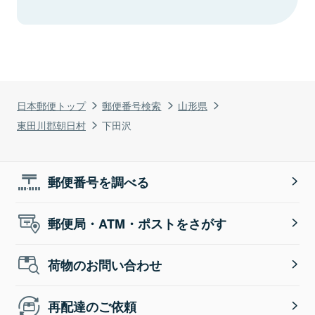
日本郵便トップ
郵便番号検索
山形県
東田川郡朝日村
下田沢
郵便番号を調べる
郵便局・ATM・ポストをさがす
荷物のお問い合わせ
再配達のご依頼