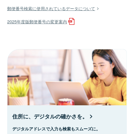
郵便番号検索に使用されているデータについて
2025年度版郵便番号の変更案内
住所に、デジタルの確かさを。
デジタルアドレスで入力も検索もスムーズに。