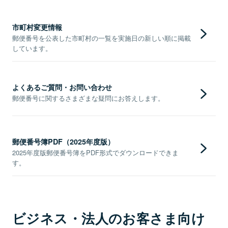
市町村変更情報
郵便番号を公表した市町村の一覧を実施日の新しい順に掲載
しています。
よくあるご質問・お問い合わせ
郵便番号に関するさまざまな疑問にお答えします。
郵便番号簿PDF（2025年度版）
2025年度版郵便番号簿をPDF形式でダウンロードできま
す。
ビジネス・法人のお客さま向け