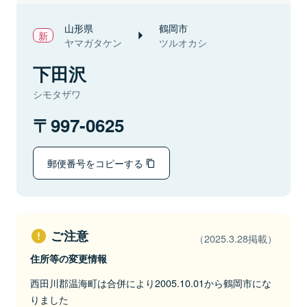
山形県
鶴岡市
ヤマガタケン
ツルオカシ
下田沢
シモタザワ
997-0625
郵便番号をコピーする
ご注意
（2025.3.28掲載）
住所等の変更情報
西田川郡温海町は合併により2005.10.01から鶴岡市にな
りました