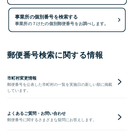
事業所の個別番号を検索する
事業所の７けたの個別郵便番号をお調べします。
郵便番号検索に関する情報
市町村変更情報
郵便番号を公表した市町村の一覧を実施日の新しい順に掲載
しています。
よくあるご質問・お問い合わせ
郵便番号に関するさまざまな疑問にお答えします。