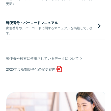
更新）
郵便番号・バーコードマニュアル
郵便番号や、バーコードに関するマニュアルを掲載していま
す。
郵便番号検索に使用されているデータについて
2025年度版郵便番号の変更案内