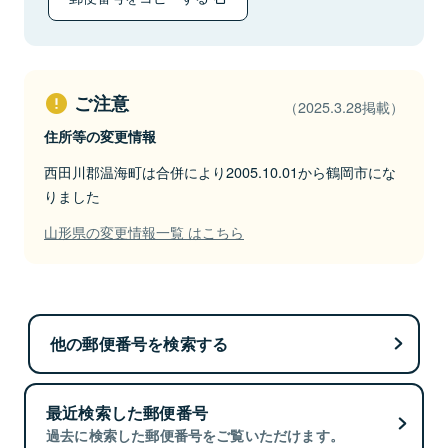
ご注意
（2025.3.28掲載）
住所等の変更情報
西田川郡温海町は合併により2005.10.01から鶴岡市にな
りました
山形県の変更情報一覧 はこちら
他の郵便番号を検索する
最近検索した郵便番号
過去に検索した郵便番号をご覧いただけます。