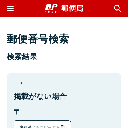
郵便番号検索
検索結果
掲載がない場合
郵便番号をコピーする