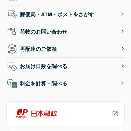
郵便局・ATM・ポストをさがす
荷物のお問い合わせ
再配達のご依頼
お届け日数を調べる
料金を計算・調べる