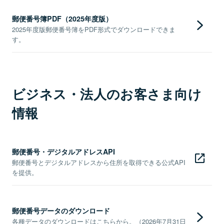
郵便番号簿PDF（2025年度版）
2025年度版郵便番号簿をPDF形式でダウンロードできま
す。
ビジネス・法人のお客さま向け
情報
郵便番号・デジタルアドレスAPI
郵便番号とデジタルアドレスから住所を取得できる公式API
を提供。
郵便番号データのダウンロード
各種データのダウンロードはこちらから。（2026年7月31日