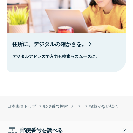
住所に、デジタルの確かさを。
デジタルアドレスで入力も検索もスムーズに。
日本郵便トップ
郵便番号検索
掲載がない場合
郵便番号を調べる