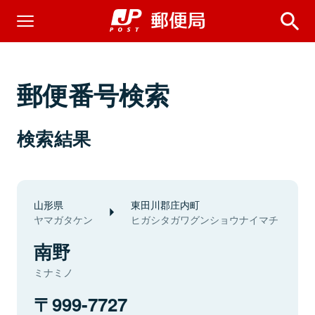
郵便番号検索
検索結果
山形県
東田川郡庄内町
ヤマガタケン
ヒガシタガワグンショウナイマチ
南野
ミナミノ
999-7727