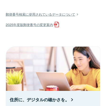
郵便番号検索に使用されているデータについて
2025年度版郵便番号の変更案内
住所に、デジタルの確かさを。