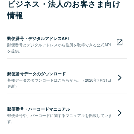
ビジネス・法人のお客さま向け
情報
郵便番号・デジタルアドレスAPI
郵便番号とデジタルアドレスから住所を取得できる公式API
を提供。
郵便番号データのダウンロード
各種データのダウンロードはこちらから。（2026年7月31日
更新）
郵便番号・バーコードマニュアル
郵便番号や、バーコードに関するマニュアルを掲載していま
す。