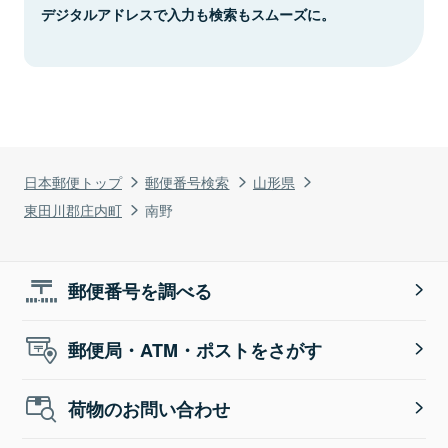
デジタルアドレスで入力も検索もスムーズに。
日本郵便トップ
郵便番号検索
山形県
東田川郡庄内町
南野
郵便番号を調べる
郵便局・ATM・ポストをさがす
荷物のお問い合わせ