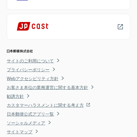
サイトのご利用について
プライバシーポリシー
Webアクセシビリティ方針
お客さま本位の業務運営に関する基本方針
勧誘方針
カスタマーハラスメントに関する考え方
日本郵便公式アプリ一覧
ソーシャルメディア
サイトマップ