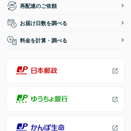
再配達のご依頼
お届け日数を調べる
料金を計算・調べる