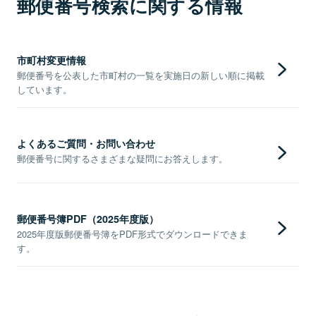
郵便番号検索に関する情報
市町村変更情報
郵便番号を公表した市町村の一覧を実施日の新しい順に掲載
しています。
よくあるご質問・お問い合わせ
郵便番号に関するさまざまな疑問にお答えします。
郵便番号簿PDF（2025年度版）
2025年度版郵便番号簿をPDF形式でダウンロードできま
す。