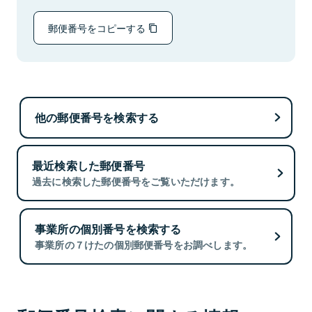
郵便番号をコピーする
他の郵便番号を検索する
最近検索した郵便番号
過去に検索した郵便番号をご覧いただけます。
事業所の個別番号を検索する
事業所の７けたの個別郵便番号をお調べします。