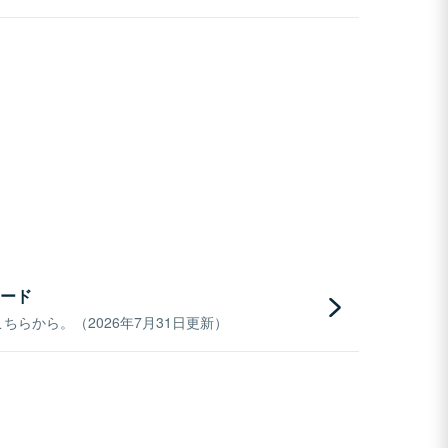
ード
らから。（2026年7月31日更新）