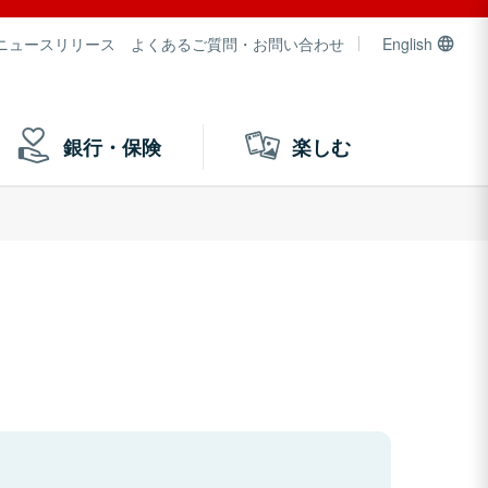
ニュースリリース
よくあるご質問・お問い合わせ
English
銀行・保険
楽しむ