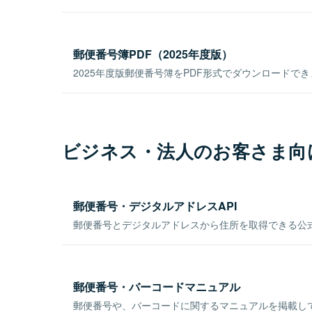
郵便番号簿PDF（2025年度版）
2025年度版郵便番号簿をPDF形式でダウンロードで
ビジネス・法人のお客さま向
郵便番号・デジタルアドレスAPI
郵便番号とデジタルアドレスから住所を取得できる公式
郵便番号・バーコードマニュアル
郵便番号や、バーコードに関するマニュアルを掲載し