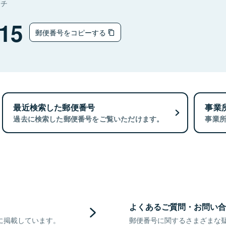
マチ
15
郵便番号をコピーする
最近検索した郵便番号
事業
過去に検索した郵便番号をご覧いただけます。
事業
よくあるご質問・お問い合
に掲載しています。
郵便番号に関するさまざまな