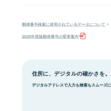
郵便番号検索に使用されているデータについて
2025年度版郵便番号の変更案内
住所に、デジタルの確かさを。
デジタルアドレスで入力も検索もスムーズ