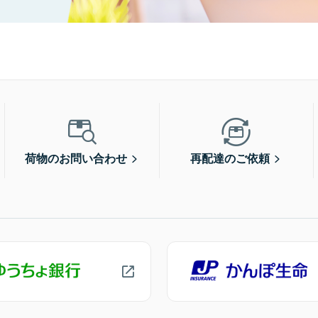
荷物のお問い合わせ
再配達のご依頼