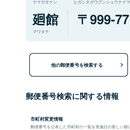
ヤマガタケン
ヒガシタガワグンショウナイ
廻館
999-77
マワタテ
他の郵便番号を検索する
郵便番号検索に関する情報
市町村変更情報
郵便番号を公表した市町村の一覧を実施日の新しい順