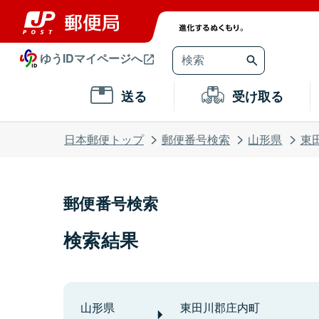
ゆうIDマイページへ
送る
受け取る
日本郵便トップ
郵便番号検索
山形県
東
郵便番号検索
検索結果
山形県
東田川郡庄内町