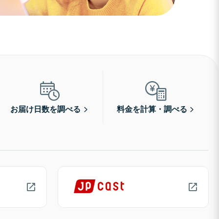
お届け日数を調べる
料金を計算・調べる