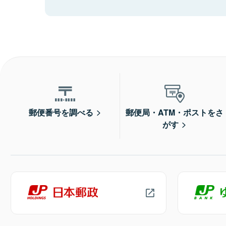
郵便番号を調べる
郵便局・ATM・ポストをさ
がす