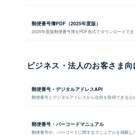
郵便番号簿PDF（2025年度版）
2025年度版郵便番号簿をPDF形式でダウンロードで
ビジネス・法人のお客さま向
郵便番号・デジタルアドレスAPI
郵便番号とデジタルアドレスから住所を取得できる公式
郵便番号・バーコードマニュアル
郵便番号や、バーコードに関するマニュアルを掲載し