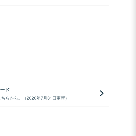
ード
らから。（2026年7月31日更新）