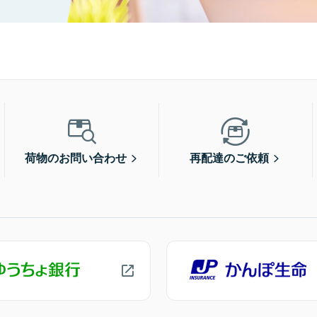
荷物のお問い合わせ
再配達のご依頼