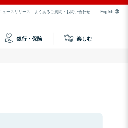
ニュースリリース
よくあるご質問・お問い合わせ
English
銀行・保険
楽しむ