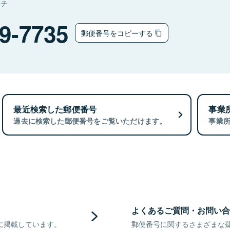
マチ
9-7735
郵便番号をコピーする
最近検索した郵便番号
事業
過去に検索した郵便番号をご覧いただけます。
事業
よくあるご質問・お問い合
に掲載しています。
郵便番号に関するさまざまな