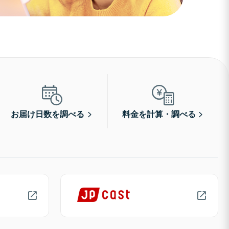
お届け日数を調べる
料金を計算・調べる