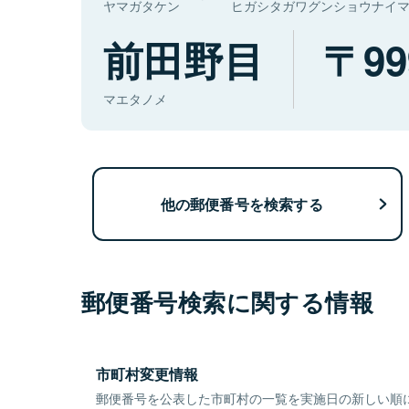
ヤマガタケン
ヒガシタガワグンショウナイ
前田野目
99
マエタノメ
他の郵便番号を検索する
郵便番号検索に関する情報
市町村変更情報
郵便番号を公表した市町村の一覧を実施日の新しい順