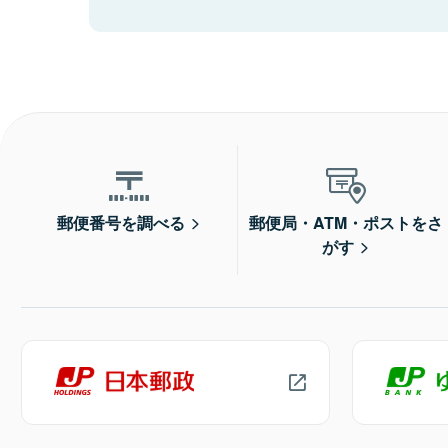
郵便番号を調べる
郵便局・ATM・ポストをさ
がす