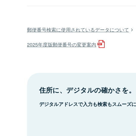
郵便番号検索に使用されているデータについて
2025年度版郵便番号の変更案内
住所に、デジタルの確かさを。
デジタルアドレスで入力も検索もスムーズ