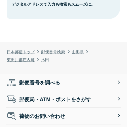
デジタルアドレスで入力も検索もスムーズに。
日本郵便トップ
郵便番号検索
山形県
東田川郡庄内町
払田
郵便番号を調べる
郵便局・ATM・ポストをさがす
荷物のお問い合わせ