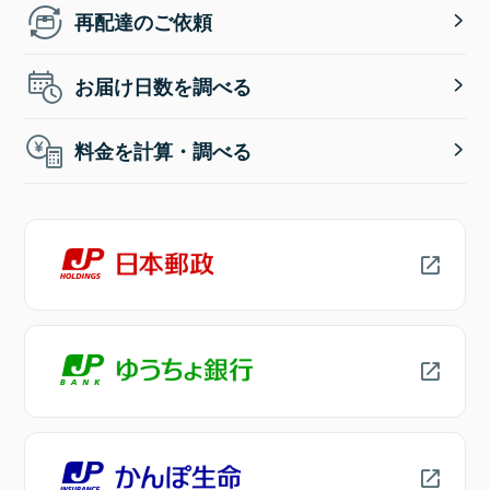
再配達のご依頼
お届け日数を調べる
料金を計算・調べる