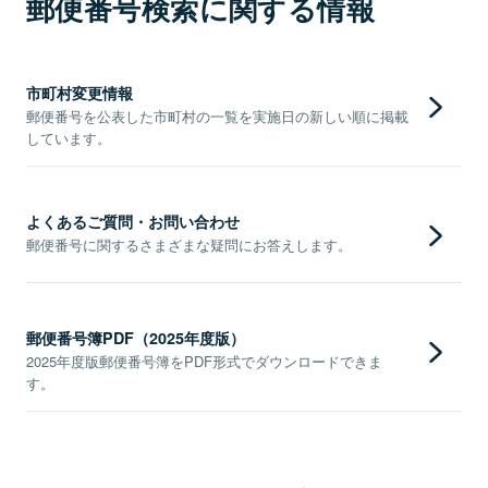
郵便番号検索に関する情報
市町村変更情報
郵便番号を公表した市町村の一覧を実施日の新しい順に掲載
しています。
よくあるご質問・お問い合わせ
郵便番号に関するさまざまな疑問にお答えします。
郵便番号簿PDF（2025年度版）
2025年度版郵便番号簿をPDF形式でダウンロードできま
す。