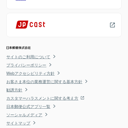
サイトのご利用について
プライバシーポリシー
Webアクセシビリティ方針
お客さま本位の業務運営に関する基本方針
勧誘方針
カスタマーハラスメントに関する考え方
日本郵便公式アプリ一覧
ソーシャルメディア
サイトマップ