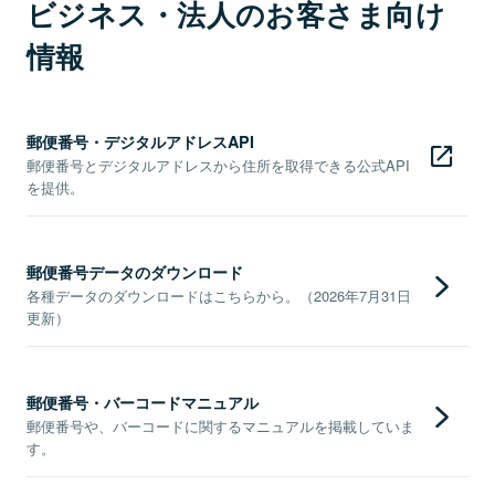
ビジネス・法人のお客さま向け
情報
郵便番号・デジタルアドレスAPI
郵便番号とデジタルアドレスから住所を取得できる公式API
を提供。
郵便番号データのダウンロード
各種データのダウンロードはこちらから。（2026年7月31日
更新）
郵便番号・バーコードマニュアル
郵便番号や、バーコードに関するマニュアルを掲載していま
す。