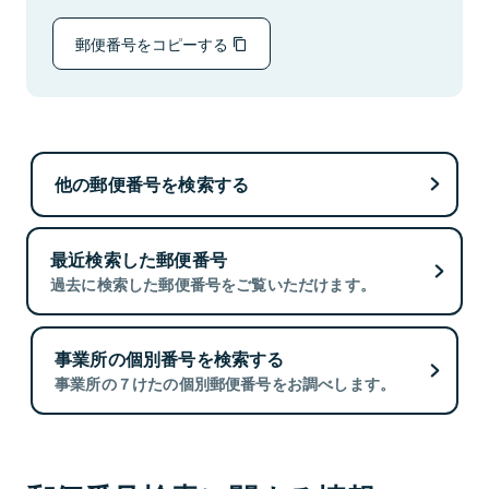
郵便番号をコピーする
他の郵便番号を検索する
最近検索した郵便番号
過去に検索した郵便番号をご覧いただけます。
事業所の個別番号を検索する
事業所の７けたの個別郵便番号をお調べします。