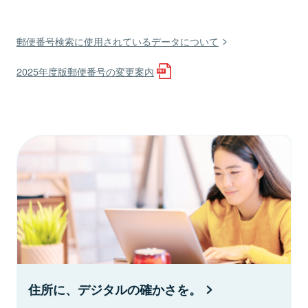
郵便番号検索に使用されているデータについて
2025年度版郵便番号の変更案内
住所に、デジタルの確かさを。