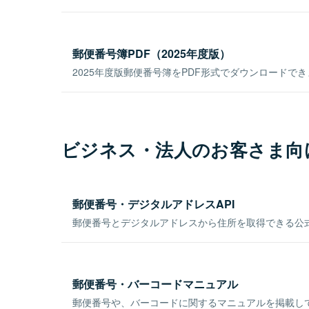
郵便番号簿PDF（2025年度版）
2025年度版郵便番号簿をPDF形式でダウンロードで
ビジネス・法人のお客さま向
郵便番号・デジタルアドレスAPI
郵便番号とデジタルアドレスから住所を取得できる公式
郵便番号・バーコードマニュアル
郵便番号や、バーコードに関するマニュアルを掲載し