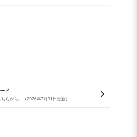
ード
らから。（2026年7月31日更新）