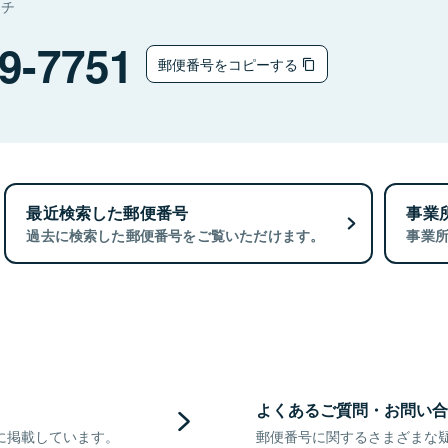
マチ
9-7751
郵便番号をコピーする
最近検索した郵便番号
事業
過去に検索した郵便番号をご覧いただけます。
事業
よくあるご質問・お問い合
に掲載しています。
郵便番号に関するさまざまな