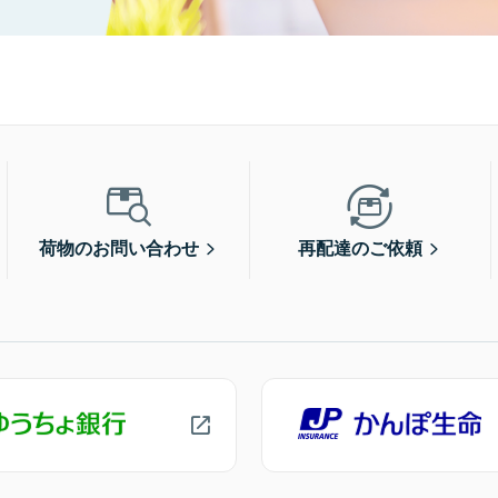
荷物のお問い合わせ
再配達のご依頼