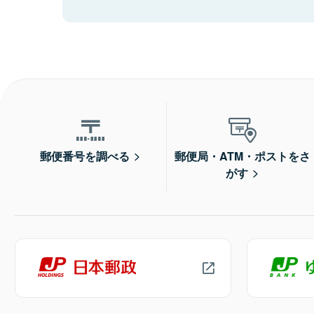
郵便番号を調べる
郵便局・ATM・ポストをさ
がす