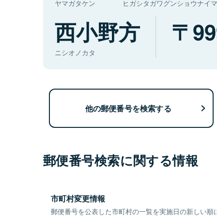
ヤマガタケン
ヒガシタガワグンショウナイ
西小野方
99
ニシオノカタ
他の郵便番号を検索する
郵便番号検索に関する情報
市町村変更情報
郵便番号を公表した市町村の一覧を実施日の新しい順