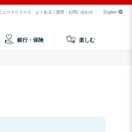
ニュースリリース
よくあるご質問・お問い合わせ
English
銀行・保険
楽しむ