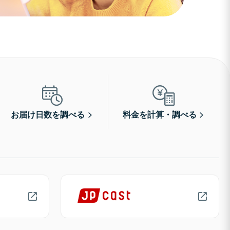
お届け日数を調べる
料金を計算・調べる