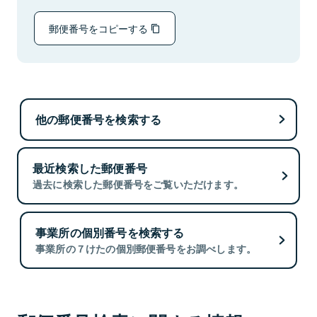
郵便番号をコピーする
他の郵便番号を検索する
最近検索した郵便番号
過去に検索した郵便番号をご覧いただけます。
事業所の個別番号を検索する
事業所の７けたの個別郵便番号をお調べします。