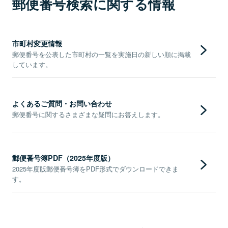
郵便番号検索に関する情報
市町村変更情報
郵便番号を公表した市町村の一覧を実施日の新しい順に掲載
しています。
よくあるご質問・お問い合わせ
郵便番号に関するさまざまな疑問にお答えします。
郵便番号簿PDF（2025年度版）
2025年度版郵便番号簿をPDF形式でダウンロードできま
す。