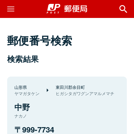
郵便番号検索
検索結果
山形県
東田川郡余目町
ヤマガタケン
ヒガシタガワグンアマルメマチ
中野
ナカノ
999-7734