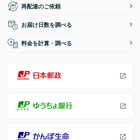
再配達のご依頼
お届け日数を調べる
料金を計算・調べる