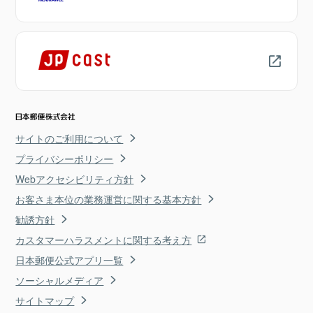
サイトのご利用について
プライバシーポリシー
Webアクセシビリティ方針
お客さま本位の業務運営に関する基本方針
勧誘方針
カスタマーハラスメントに関する考え方
日本郵便公式アプリ一覧
ソーシャルメディア
サイトマップ