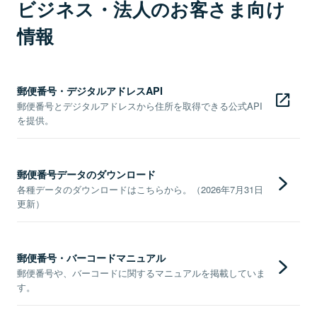
ビジネス・法人のお客さま向け
情報
郵便番号・デジタルアドレスAPI
郵便番号とデジタルアドレスから住所を取得できる公式API
を提供。
郵便番号データのダウンロード
各種データのダウンロードはこちらから。（2026年7月31日
更新）
郵便番号・バーコードマニュアル
郵便番号や、バーコードに関するマニュアルを掲載していま
す。