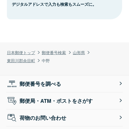
デジタルアドレスで入力も検索もスムーズに。
日本郵便トップ
郵便番号検索
山形県
東田川郡余目町
中野
郵便番号を調べる
郵便局・ATM・ポストをさがす
荷物のお問い合わせ