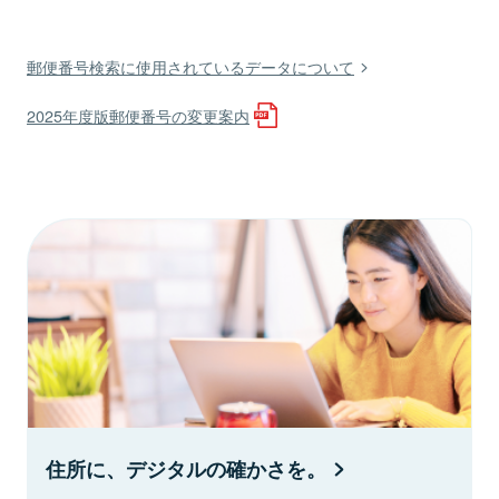
郵便番号検索に使用されているデータについて
2025年度版郵便番号の変更案内
住所に、デジタルの確かさを。