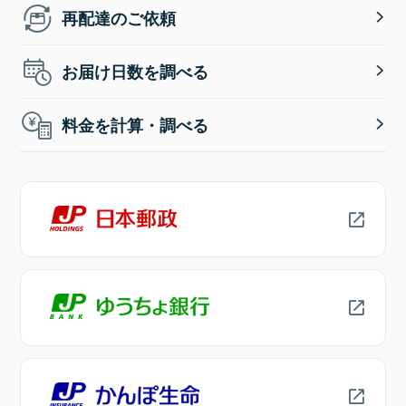
再配達のご依頼
お届け日数を調べる
料金を計算・調べる