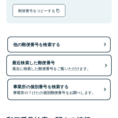
郵便番号をコピーする
他の郵便番号を検索する
最近検索した郵便番号
過去に検索した郵便番号をご覧いただけます。
事業所の個別番号を検索する
事業所の７けたの個別郵便番号をお調べします。