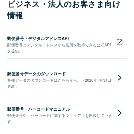
ビジネス・法人のお客さま向け
情報
郵便番号・デジタルアドレスAPI
郵便番号とデジタルアドレスから住所を取得できる公式API
を提供。
郵便番号データのダウンロード
各種データのダウンロードはこちらから。（2026年7月31日
更新）
郵便番号・バーコードマニュアル
郵便番号や、バーコードに関するマニュアルを掲載していま
す。