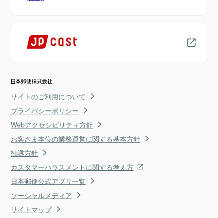
サイトのご利用について
プライバシーポリシー
Webアクセシビリティ方針
お客さま本位の業務運営に関する基本方針
勧誘方針
カスタマーハラスメントに関する考え方
日本郵便公式アプリ一覧
ソーシャルメディア
サイトマップ