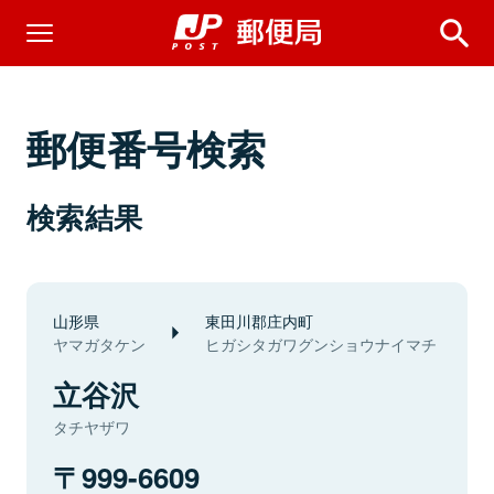
郵便番号検索
検索結果
山形県
東田川郡庄内町
ヤマガタケン
ヒガシタガワグンショウナイマチ
立谷沢
タチヤザワ
999-6609