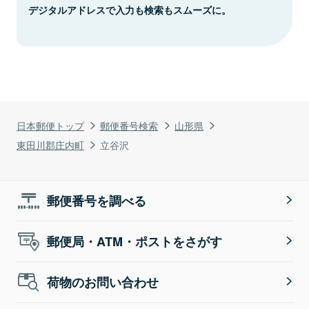
デジタルアドレスで入力も検索もスムーズに。
日本郵便トップ
郵便番号検索
山形県
東田川郡庄内町
立谷沢
郵便番号を調べる
郵便局・ATM・ポストをさがす
荷物のお問い合わせ