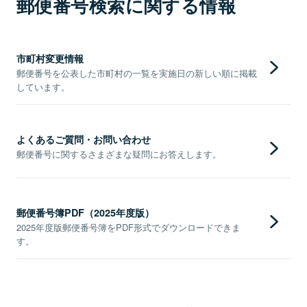
郵便番号検索に関する情報
市町村変更情報
郵便番号を公表した市町村の一覧を実施日の新しい順に掲載
しています。
よくあるご質問・お問い合わせ
郵便番号に関するさまざまな疑問にお答えします。
郵便番号簿PDF（2025年度版）
2025年度版郵便番号簿をPDF形式でダウンロードできま
す。