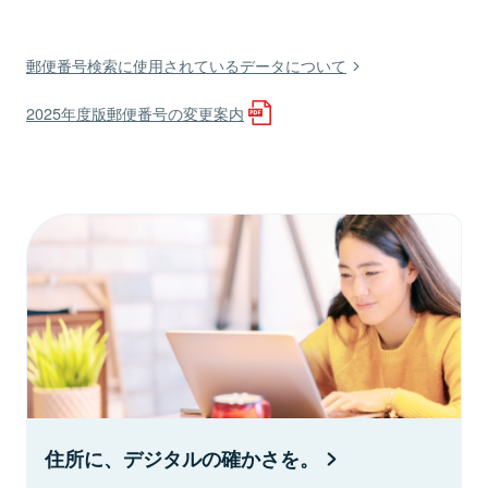
郵便番号検索に使用されているデータについて
2025年度版郵便番号の変更案内
住所に、デジタルの確かさを。