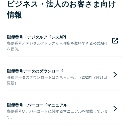
ビジネス・法人のお客さま向け
情報
郵便番号・デジタルアドレスAPI
郵便番号とデジタルアドレスから住所を取得できる公式API
を提供。
郵便番号データのダウンロード
各種データのダウンロードはこちらから。（2026年7月31日
更新）
郵便番号・バーコードマニュアル
郵便番号や、バーコードに関するマニュアルを掲載していま
す。