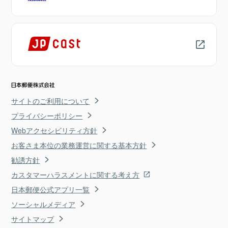
サイトのご利用について
プライバシーポリシー
Webアクセシビリティ方針
お客さま本位の業務運営に関する基本方針
勧誘方針
カスタマーハラスメントに関する考え方
日本郵便公式アプリ一覧
ソーシャルメディア
サイトマップ