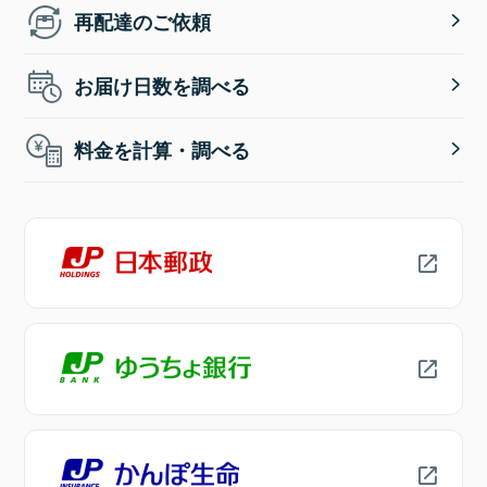
再配達のご依頼
お届け日数を調べる
料金を計算・調べる