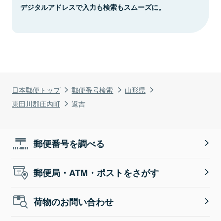
デジタルアドレスで入力も検索もスムーズに。
日本郵便トップ
郵便番号検索
山形県
東田川郡庄内町
返吉
郵便番号を調べる
郵便局・ATM・ポストをさがす
荷物のお問い合わせ