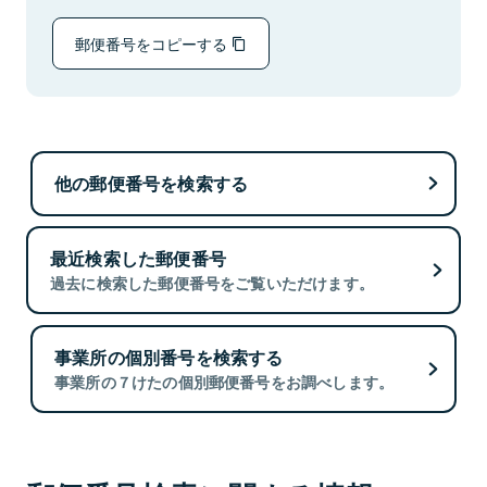
郵便番号をコピーする
他の郵便番号を検索する
最近検索した郵便番号
過去に検索した郵便番号をご覧いただけます。
事業所の個別番号を検索する
事業所の７けたの個別郵便番号をお調べします。