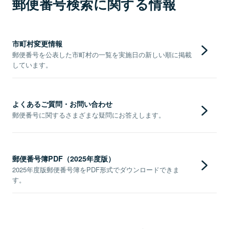
郵便番号検索に関する情報
市町村変更情報
郵便番号を公表した市町村の一覧を実施日の新しい順に掲載
しています。
よくあるご質問・お問い合わせ
郵便番号に関するさまざまな疑問にお答えします。
郵便番号簿PDF（2025年度版）
2025年度版郵便番号簿をPDF形式でダウンロードできま
す。