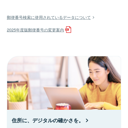
郵便番号検索に使用されているデータについて
2025年度版郵便番号の変更案内
住所に、デジタルの確かさを。