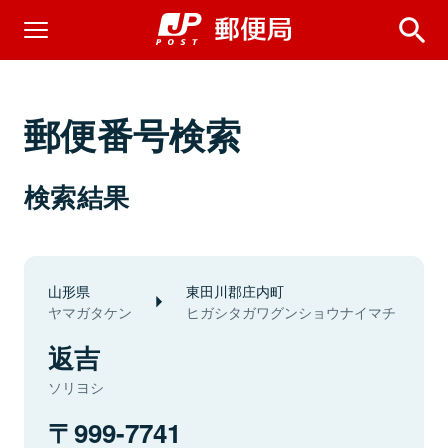
郵便番号検索
検索結果
山形県
東田川郡庄内町
ヤマガタケン
ヒガシタガワグンショウナイマチ
返吉
ソリヨシ
999-7741