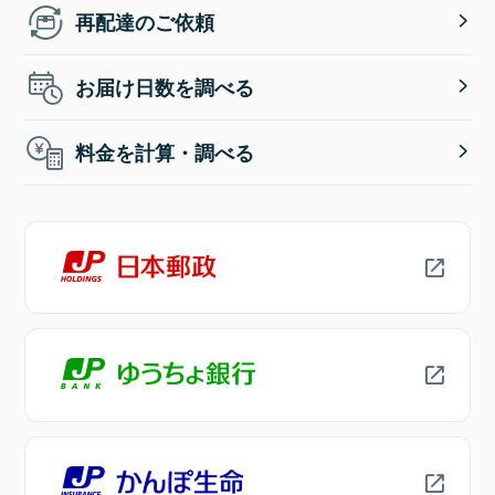
再配達のご依頼
お届け日数を調べる
料金を計算・調べる