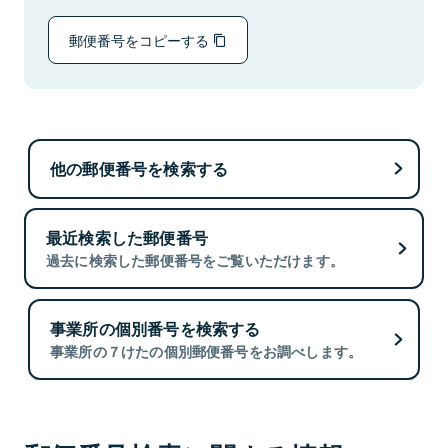
郵便番号をコピーする
他の郵便番号を検索する
最近検索した郵便番号
過去に検索した郵便番号をご覧いただけます。
事業所の個別番号を検索する
事業所の７けたの個別郵便番号をお調べします。