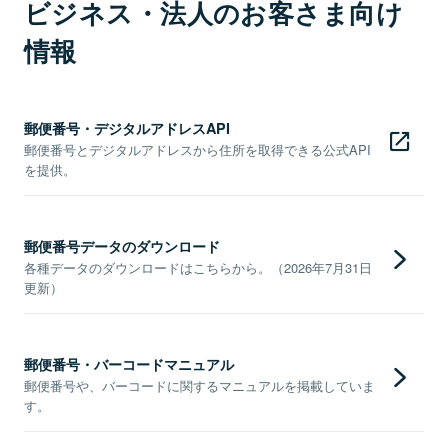
ビジネス・法人のお客さま向け
情報
郵便番号・デジタルアドレスAPI
郵便番号とデジタルアドレスから住所を取得できる公式API
を提供。
郵便番号データのダウンロード
各種データのダウンロードはこちらから。（2026年7月31日
更新）
郵便番号・バーコードマニュアル
郵便番号や、バーコードに関するマニュアルを掲載していま
す。