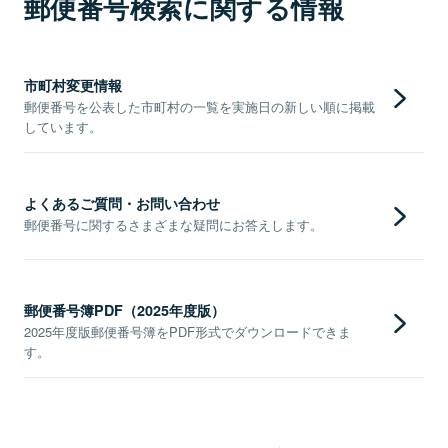
郵便番号検索に関する情報
市町村変更情報
郵便番号を公表した市町村の一覧を実施日の新しい順に掲載
しています。
よくあるご質問・お問い合わせ
郵便番号に関するさまざまな疑問にお答えします。
郵便番号簿PDF（2025年度版）
2025年度版郵便番号簿をPDF形式でダウンロードできま
す。