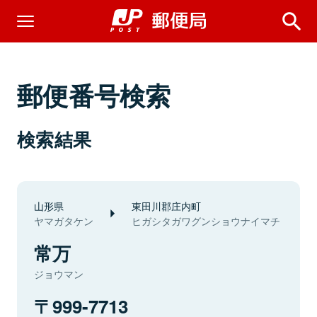
郵便番号検索
検索結果
山形県
東田川郡庄内町
ヤマガタケン
ヒガシタガワグンショウナイマチ
常万
ジョウマン
999-7713