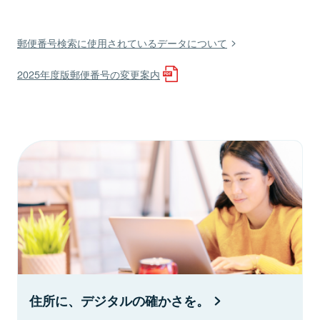
郵便番号検索に使用されているデータについて
2025年度版郵便番号の変更案内
住所に、デジタルの確かさを。