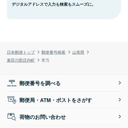
デジタルアドレスで入力も検索もスムーズに。
日本郵便トップ
郵便番号検索
山形県
東田川郡庄内町
常万
郵便番号を調べる
郵便局・ATM・ポストをさがす
荷物のお問い合わせ