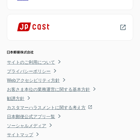
サイトのご利用について
プライバシーポリシー
Webアクセシビリティ方針
お客さま本位の業務運営に関する基本方針
勧誘方針
カスタマーハラスメントに関する考え方
日本郵便公式アプリ一覧
ソーシャルメディア
サイトマップ