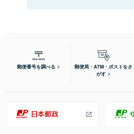
郵便番号を調べる
郵便局・ATM・ポストをさ
がす