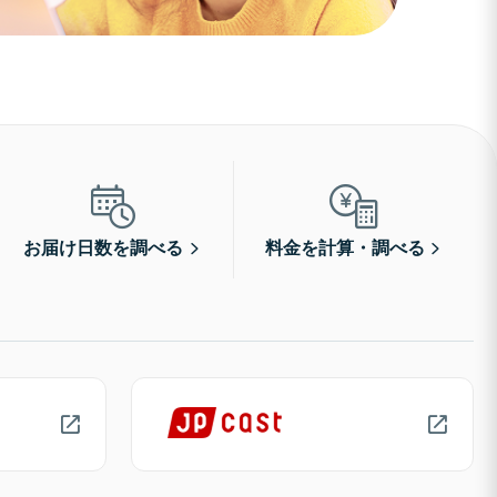
お届け日数を調べる
料金を計算・調べる