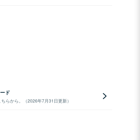
ード
らから。（2026年7月31日更新）