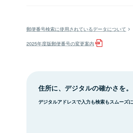
郵便番号検索に使用されているデータについて
2025年度版郵便番号の変更案内
住所に、デジタルの確かさを。
デジタルアドレスで入力も検索もスムーズ