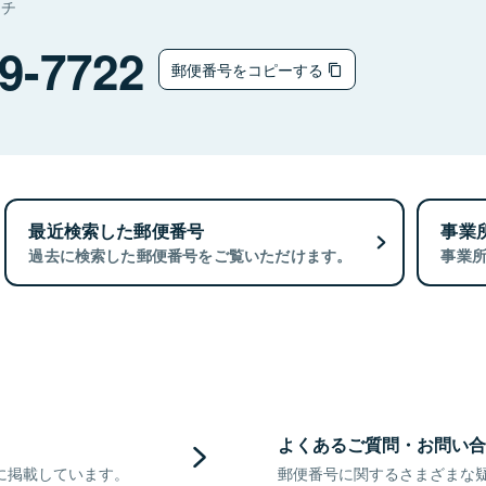
マチ
9-7722
郵便番号をコピーする
最近検索した郵便番号
事業
過去に検索した郵便番号をご覧いただけます。
事業
よくあるご質問・お問い合
に掲載しています。
郵便番号に関するさまざまな