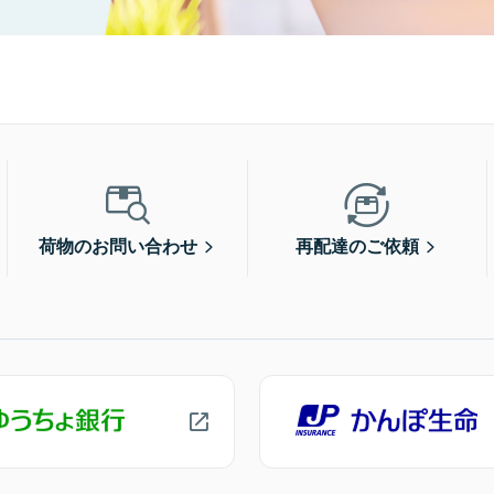
荷物のお問い合わせ
再配達のご依頼