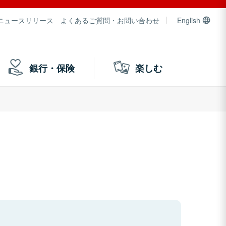
ニュースリリース
よくあるご質問・お問い合わせ
English
銀行・保険
楽しむ