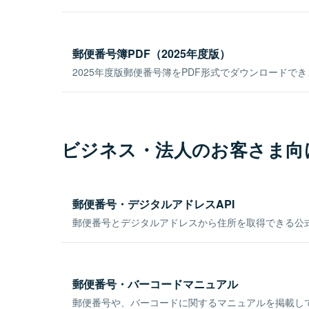
郵便番号簿PDF（2025年度版）
2025年度版郵便番号簿をPDF形式でダウンロードで
ビジネス・法人のお客さま向
郵便番号・デジタルアドレスAPI
郵便番号とデジタルアドレスから住所を取得できる公式
郵便番号・バーコードマニュアル
郵便番号や、バーコードに関するマニュアルを掲載し