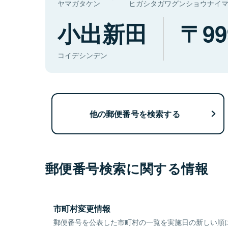
ヤマガタケン
ヒガシタガワグンショウナイ
小出新田
99
コイデシンデン
他の郵便番号を検索する
郵便番号検索に関する情報
市町村変更情報
郵便番号を公表した市町村の一覧を実施日の新しい順