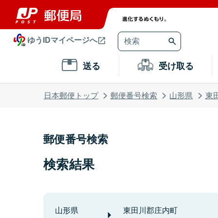
ゆうIDマイページへ
送る
受け取る
日本郵便トップ
郵便番号検索
山形県
東
郵便番号検索
検索結果
山形県
東田川郡庄内町