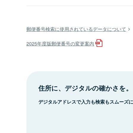
郵便番号検索に使用されているデータについて
2025年度版郵便番号の変更案内
住所に、デジタルの確かさを。
デジタルアドレスで入力も検索もスムーズ