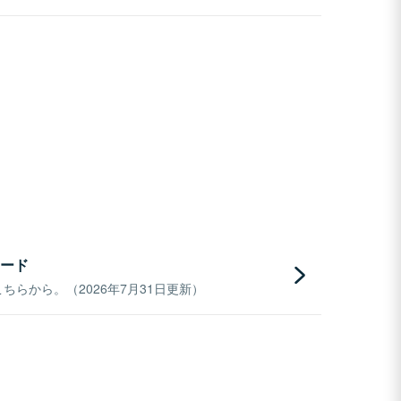
ード
らから。（2026年7月31日更新）