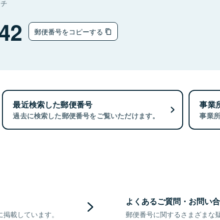
マチ
42
郵便番号をコピーする
最近検索した郵便番号
事業
過去に検索した郵便番号をご覧いただけます。
事業
よくあるご質問・お問い合
に掲載しています。
郵便番号に関するさまざまな