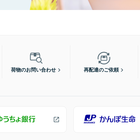
荷物のお問い合わせ
再配達のご依頼