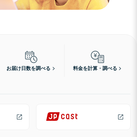
お届け日数を調べる
料金を計算・調べる