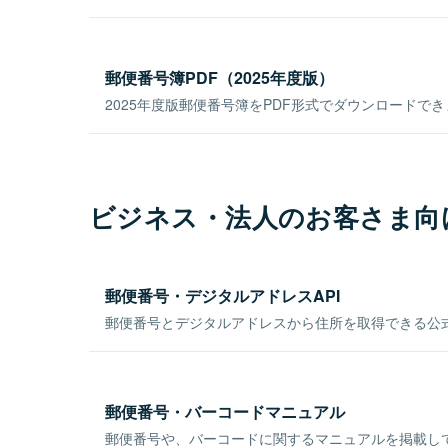
郵便番号簿PDF（2025年度版）
2025年度版郵便番号簿をPDF形式でダウンロードで
ビジネス・法人のお客さま向
郵便番号・デジタルアドレスAPI
郵便番号とデジタルアドレスから住所を取得できる公式
郵便番号・バーコードマニュアル
郵便番号や、バーコードに関するマニュアルを掲載し