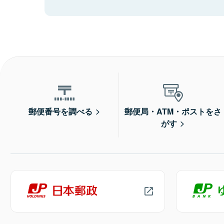
郵便番号を調べる
郵便局・ATM・ポストをさ
がす