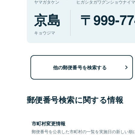
ヤマガタケン
ヒガシタガワグンショウナイ
京島
999-77
キョウジマ
他の郵便番号を検索する
郵便番号検索に関する情報
市町村変更情報
郵便番号を公表した市町村の一覧を実施日の新しい順