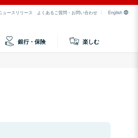
ニュースリリース
よくあるご質問・お問い合わせ
English
銀行・保険
楽しむ